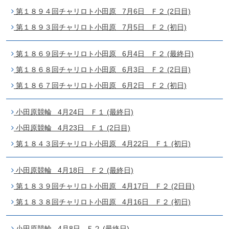
第１８９４回チャリロト小田原 7月6日 Ｆ２ (2日目)
第１８９３回チャリロト小田原 7月5日 Ｆ２ (初日)
第１８６９回チャリロト小田原 6月4日 Ｆ２ (最終日)
第１８６８回チャリロト小田原 6月3日 Ｆ２ (2日目)
第１８６７回チャリロト小田原 6月2日 Ｆ２ (初日)
小田原競輪 4月24日 Ｆ１ (最終日)
小田原競輪 4月23日 Ｆ１ (2日目)
第１８４３回チャリロト小田原 4月22日 Ｆ１ (初日)
小田原競輪 4月18日 Ｆ２ (最終日)
第１８３９回チャリロト小田原 4月17日 Ｆ２ (2日目)
第１８３８回チャリロト小田原 4月16日 Ｆ２ (初日)
小田原競輪 4月8日 Ｆ２ (最終日)