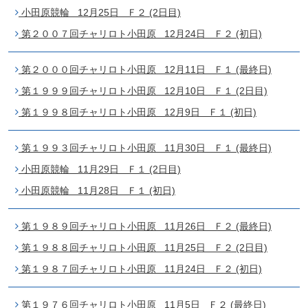
小田原競輪 12月25日 Ｆ２ (2日目)
第２００７回チャリロト小田原 12月24日 Ｆ２ (初日)
第２０００回チャリロト小田原 12月11日 Ｆ１ (最終日)
第１９９９回チャリロト小田原 12月10日 Ｆ１ (2日目)
第１９９８回チャリロト小田原 12月9日 Ｆ１ (初日)
第１９９３回チャリロト小田原 11月30日 Ｆ１ (最終日)
小田原競輪 11月29日 Ｆ１ (2日目)
小田原競輪 11月28日 Ｆ１ (初日)
第１９８９回チャリロト小田原 11月26日 Ｆ２ (最終日)
第１９８８回チャリロト小田原 11月25日 Ｆ２ (2日目)
第１９８７回チャリロト小田原 11月24日 Ｆ２ (初日)
第１９７６回チャリロト小田原 11月5日 Ｆ２ (最終日)