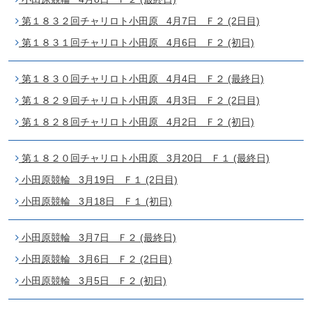
第１８３２回チャリロト小田原 4月7日 Ｆ２ (2日目)
第１８３１回チャリロト小田原 4月6日 Ｆ２ (初日)
第１８３０回チャリロト小田原 4月4日 Ｆ２ (最終日)
第１８２９回チャリロト小田原 4月3日 Ｆ２ (2日目)
第１８２８回チャリロト小田原 4月2日 Ｆ２ (初日)
第１８２０回チャリロト小田原 3月20日 Ｆ１ (最終日)
小田原競輪 3月19日 Ｆ１ (2日目)
小田原競輪 3月18日 Ｆ１ (初日)
小田原競輪 3月7日 Ｆ２ (最終日)
小田原競輪 3月6日 Ｆ２ (2日目)
小田原競輪 3月5日 Ｆ２ (初日)