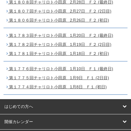
第１８０８回チャリロト小田原 2月28日 Ｆ２ (最終日)
第１８０７回チャリロト小田原 2月27日 Ｆ２ (2日目)
第１８０６回チャリロト小田原 2月26日 Ｆ２ (初日)
第１７８３回チャリロト小田原 1月20日 Ｆ２ (最終日)
第１７８２回チャリロト小田原 1月19日 Ｆ２ (2日目)
第１７８１回チャリロト小田原 1月18日 Ｆ２ (初日)
第１７７６回チャリロト小田原 1月10日 Ｆ１ (最終日)
第１７７５回チャリロト小田原 1月9日 Ｆ１ (2日目)
第１７７４回チャリロト小田原 1月8日 Ｆ１ (初日)
はじめての方へ
はじめての方へ
開催カレンダー