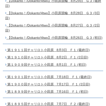
【Dokanto！/Dokanto!4two】小田原競輪 8月29日 Ｇ３ (最終
日)
【Dokanto！/Dokanto!4two】小田原競輪 8月28日 Ｇ３ (3日
目)
【Dokanto！/Dokanto!4two】小田原競輪 8月27日 Ｇ３ (2日
目)
【Dokanto！/Dokanto!4two】小田原競輪 8月26日 Ｇ３ (初日)
第１９１１回チャリロト小田原 8月3日 Ｆ１ (最終日)
第１９１０回チャリロト小田原 8月2日 Ｆ１ (2日目)
第１９０９回チャリロト小田原 8月1日 Ｆ１ (初日)
第１９０１回チャリロト小田原 7月18日 Ｆ１ (最終日)
第１９００回チャリロト小田原 7月17日 Ｆ１ (2日目)
第１８９９回チャリロト小田原 7月16日 Ｆ１ (初日)
第１８９５回チャリロト小田原 7月7日 Ｆ２ (最終日)