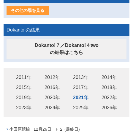
その他の場を見る
Dokanto!の結果
Dokanto!７／Dokanto!４two
の結果はこちら
2011年
2012年
2013年
2014年
2015年
2016年
2017年
2018年
2019年
2020年
2021年
2022年
2023年
2024年
2025年
2026年
小田原競輪 12月26日 Ｆ２ (最終日)