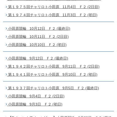
第１９７５回チャリロト小田原 11月4日 Ｆ２ (2日目)
第１９７４回チャリロト小田原 11月3日 Ｆ２ (初日)
小田原競輪 10月12日 Ｆ２ (最終日)
小田原競輪 10月11日 Ｆ２ (2日目)
小田原競輪 10月10日 Ｆ２ (初日)
小田原競輪 9月12日 Ｆ２ (最終日)
第１９４２回チャリロト小田原 9月11日 Ｆ２ (2日目)
第１９４１回チャリロト小田原 9月10日 Ｆ２ (初日)
第１９３７回チャリロト小田原 9月5日 Ｆ２ (最終日)
小田原競輪 9月4日 Ｆ２ (2日目)
小田原競輪 9月3日 Ｆ２ (初日)