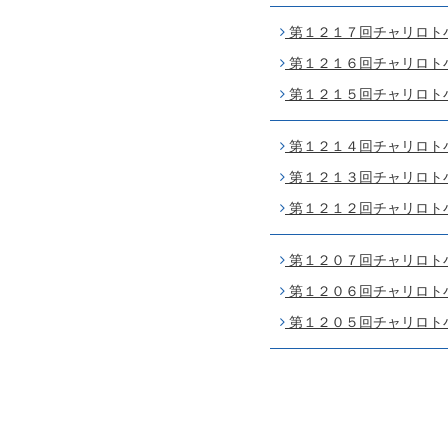
第１２１７回チャリロト小田
第１２１６回チャリロト小田
第１２１５回チャリロト小田
第１２１４回チャリロト小田
第１２１３回チャリロト小田
第１２１２回チャリロト小田
第１２０７回チャリロト小田
第１２０６回チャリロト小田
第１２０５回チャリロト小田