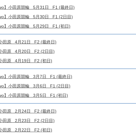
!4two】小田原競輪 5月31日 F1 (最終日)
!4two】小田原競輪 5月30日 F1 (2日目)
!4two】小田原競輪 5月29日 F1 (初日)
原 4月21日 F2 (最終日)
原 4月20日 F2 (2日目)
原 4月19日 F2 (初日)
!4two】小田原競輪 3月7日 F1 (最終日)
!4two】小田原競輪 3月6日 F1 (2日目)
!4two】小田原競輪 3月5日 F1 (初日)
原 2月24日 F2 (最終日)
原 2月23日 F2 (2日目)
原 2月22日 F2 (初日)