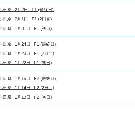
原 2月2日 F1 (最終日)
原 2月1日 F1 (2日目)
原 1月31日 F1 (初日)
原 1月24日 F1 (最終日)
原 1月23日 F1 (2日目)
原 1月22日 F1 (初日)
原 1月15日 F2 (最終日)
原 1月14日 F2 (2日目)
原 1月13日 F2 (初日)