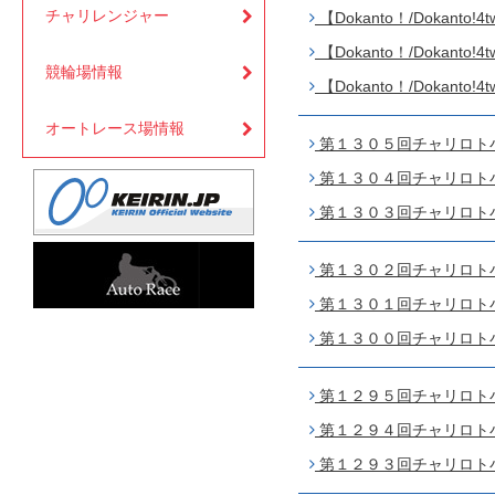
チャリレンジャー
【Dokanto！/Dokanto
【Dokanto！/Dokanto
競輪場情報
【Dokanto！/Dokanto
オートレース場情報
第１３０５回チャリロト小田
第１３０４回チャリロト小田
第１３０３回チャリロト小田
第１３０２回チャリロト小田
第１３０１回チャリロト小田
第１３００回チャリロト小田
第１２９５回チャリロト小田
第１２９４回チャリロト小田
第１２９３回チャリロト小田