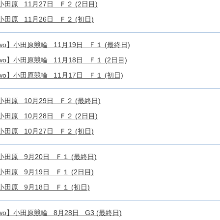
原 11月27日 Ｆ２ (2日目)
原 11月26日 Ｆ２ (初日)
o!4two】小田原競輪 11月19日 Ｆ１ (最終日)
o!4two】小田原競輪 11月18日 Ｆ１ (2日目)
o!4two】小田原競輪 11月17日 Ｆ１ (初日)
原 10月29日 Ｆ２ (最終日)
原 10月28日 Ｆ２ (2日目)
原 10月27日 Ｆ２ (初日)
原 9月20日 Ｆ１ (最終日)
原 9月19日 Ｆ１ (2日目)
原 9月18日 Ｆ１ (初日)
!4two】小田原競輪 8月28日 G3 (最終日)