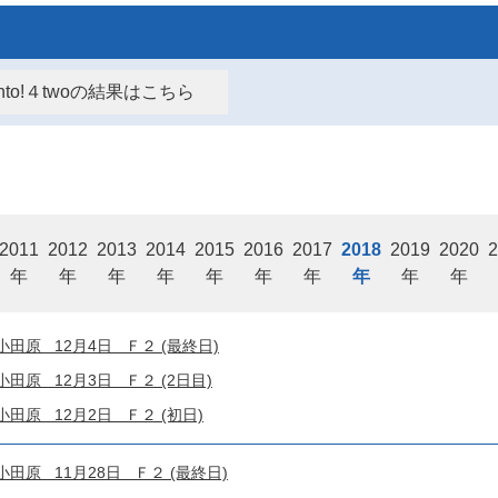
kanto!４twoの結果はこちら
2011
2012
2013
2014
2015
2016
2017
2018
2019
2020
2
年
年
年
年
年
年
年
年
年
年
原 12月4日 Ｆ２ (最終日)
原 12月3日 Ｆ２ (2日目)
原 12月2日 Ｆ２ (初日)
原 11月28日 Ｆ２ (最終日)