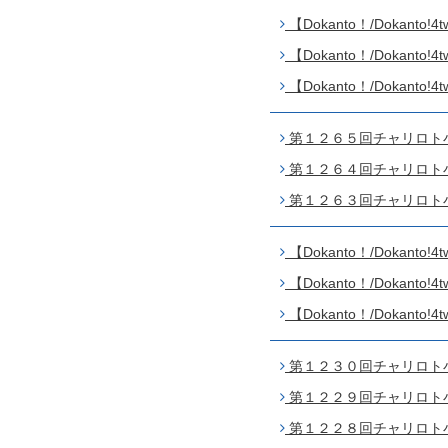
【Dokanto！/Dokanto
【Dokanto！/Dokanto
【Dokanto！/Dokanto
第１２６５回チャリロト小田
第１２６４回チャリロト小田
第１２６３回チャリロト小田
【Dokanto！/Dokanto
【Dokanto！/Dokanto
【Dokanto！/Dokanto
第１２３０回チャリロト小田
第１２２９回チャリロト小田
第１２２８回チャリロト小田