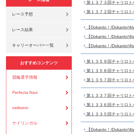
第１３７３回チャリロト小田
第１３７２回チャリロト小田
レース予想
【Dokanto！/Dokant
レース結果
【Dokanto！/Dokant
キャリーオーバー一覧
【Dokanto！/Dokant
第１３５９回チャリロト小田
おすすめコンテンツ
第１３５８回チャリロト小田
競輪選手情報
第１３５７回チャリロト小田
Perfecta Navi
第１３３７回チャリロト小田
第１３３６回チャリロト小田
netkeirin
第１３３５回チャリロト小田
ケイリンガル
【Dokanto！/Dokanto