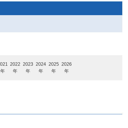
021
2022
2023
2024
2025
2026
年
年
年
年
年
年