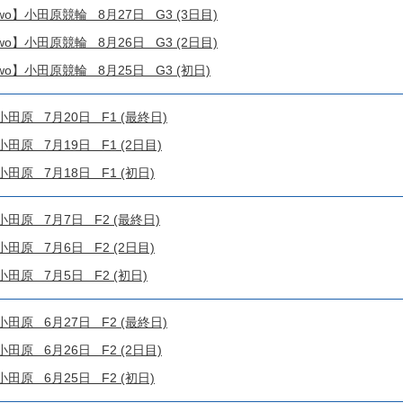
!4two】小田原競輪 8月27日 G3 (3日目)
!4two】小田原競輪 8月26日 G3 (2日目)
!4two】小田原競輪 8月25日 G3 (初日)
原 7月20日 F1 (最終日)
原 7月19日 F1 (2日目)
原 7月18日 F1 (初日)
原 7月7日 F2 (最終日)
原 7月6日 F2 (2日目)
原 7月5日 F2 (初日)
原 6月27日 F2 (最終日)
原 6月26日 F2 (2日目)
原 6月25日 F2 (初日)