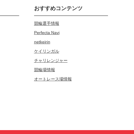
おすすめコンテンツ
競輪選手情報
Perfecta Navi
netkeirin
ケイリンガル
チャリレンジャー
競輪場情報
オートレース場情報