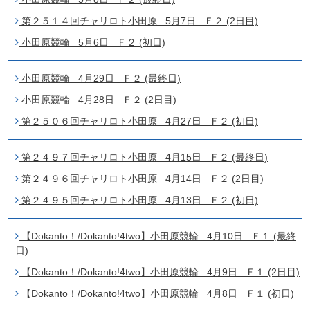
第２５１４回チャリロト小田原 5月7日 Ｆ２ (2日目)
小田原競輪 5月6日 Ｆ２ (初日)
小田原競輪 4月29日 Ｆ２ (最終日)
小田原競輪 4月28日 Ｆ２ (2日目)
第２５０６回チャリロト小田原 4月27日 Ｆ２ (初日)
第２４９７回チャリロト小田原 4月15日 Ｆ２ (最終日)
第２４９６回チャリロト小田原 4月14日 Ｆ２ (2日目)
第２４９５回チャリロト小田原 4月13日 Ｆ２ (初日)
【Dokanto！/Dokanto!4two】小田原競輪 4月10日 Ｆ１ (最終
日)
【Dokanto！/Dokanto!4two】小田原競輪 4月9日 Ｆ１ (2日目)
【Dokanto！/Dokanto!4two】小田原競輪 4月8日 Ｆ１ (初日)