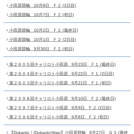
小田原競輪 10月8日 Ｆ２ (2日目)
小田原競輪 10月7日 Ｆ２ (初日)
小田原競輪 10月2日 Ｆ２ (最終日)
小田原競輪 10月1日 Ｆ２ (2日目)
小田原競輪 9月30日 Ｆ２ (初日)
第２６０５回チャリロト小田原 9月23日 Ｆ１ (最終日)
第２６０４回チャリロト小田原 9月22日 Ｆ１ (2日目)
第２６０３回チャリロト小田原 9月21日 Ｆ１ (初日)
第２５９８回チャリロト小田原 9月10日 Ｆ２ (最終日)
第２５９７回チャリロト小田原 9月9日 Ｆ２ (2日目)
第２５９６回チャリロト小田原 9月8日 Ｆ２ (初日)
【Dokanto！/Dokanto!4two】小田原競輪 8月27日 Ｇ３ (最終