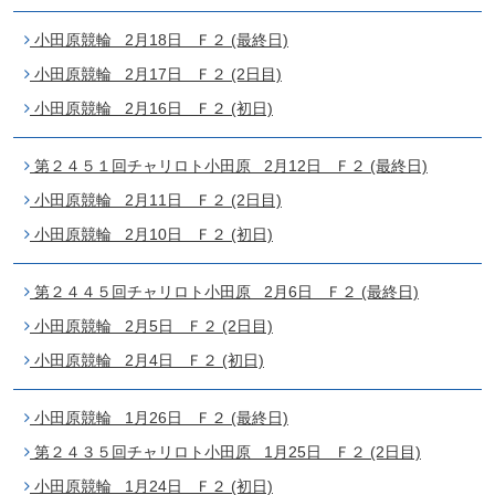
小田原競輪 2月18日 Ｆ２ (最終日)
小田原競輪 2月17日 Ｆ２ (2日目)
小田原競輪 2月16日 Ｆ２ (初日)
第２４５１回チャリロト小田原 2月12日 Ｆ２ (最終日)
小田原競輪 2月11日 Ｆ２ (2日目)
小田原競輪 2月10日 Ｆ２ (初日)
第２４４５回チャリロト小田原 2月6日 Ｆ２ (最終日)
小田原競輪 2月5日 Ｆ２ (2日目)
小田原競輪 2月4日 Ｆ２ (初日)
小田原競輪 1月26日 Ｆ２ (最終日)
第２４３５回チャリロト小田原 1月25日 Ｆ２ (2日目)
小田原競輪 1月24日 Ｆ２ (初日)