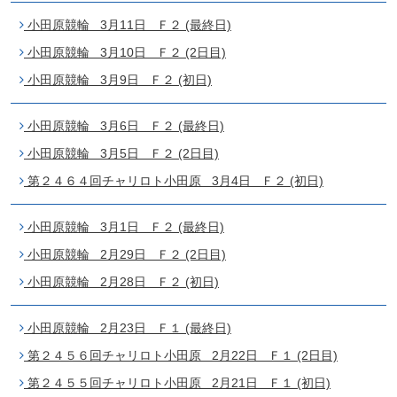
小田原競輪 3月11日 Ｆ２ (最終日)
小田原競輪 3月10日 Ｆ２ (2日目)
小田原競輪 3月9日 Ｆ２ (初日)
小田原競輪 3月6日 Ｆ２ (最終日)
小田原競輪 3月5日 Ｆ２ (2日目)
第２４６４回チャリロト小田原 3月4日 Ｆ２ (初日)
小田原競輪 3月1日 Ｆ２ (最終日)
小田原競輪 2月29日 Ｆ２ (2日目)
小田原競輪 2月28日 Ｆ２ (初日)
小田原競輪 2月23日 Ｆ１ (最終日)
第２４５６回チャリロト小田原 2月22日 Ｆ１ (2日目)
第２４５５回チャリロト小田原 2月21日 Ｆ１ (初日)