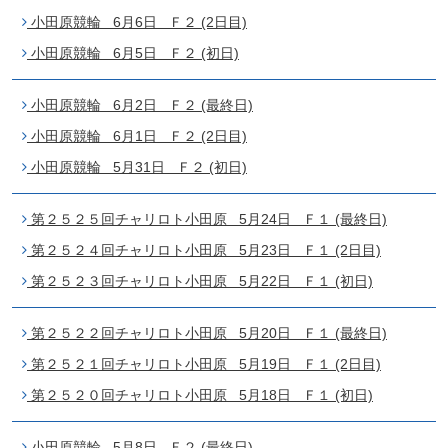
小田原競輪 6月6日 Ｆ２ (2日目)
小田原競輪 6月5日 Ｆ２ (初日)
小田原競輪 6月2日 Ｆ２ (最終日)
小田原競輪 6月1日 Ｆ２ (2日目)
小田原競輪 5月31日 Ｆ２ (初日)
第２５２５回チャリロト小田原 5月24日 Ｆ１ (最終日)
第２５２４回チャリロト小田原 5月23日 Ｆ１ (2日目)
第２５２３回チャリロト小田原 5月22日 Ｆ１ (初日)
第２５２２回チャリロト小田原 5月20日 Ｆ１ (最終日)
第２５２１回チャリロト小田原 5月19日 Ｆ１ (2日目)
第２５２０回チャリロト小田原 5月18日 Ｆ１ (初日)
小田原競輪 5月8日 Ｆ２ (最終日)