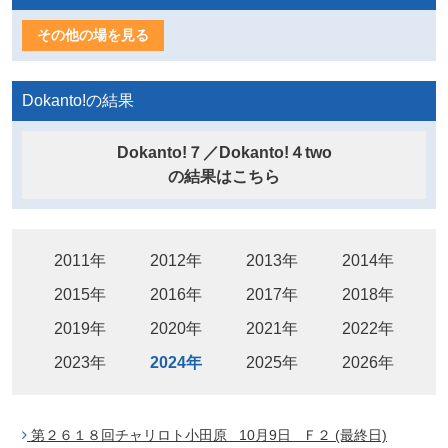
その他の場を見る
Dokanto!の結果
Dokanto!７／Dokanto!４two
の結果はこちら
2011年
2012年
2013年
2014年
2015年
2016年
2017年
2018年
2019年
2020年
2021年
2022年
2023年
2024年
2025年
2026年
第２６１８回チャリロト小田原 10月9日 Ｆ２ (最終日)