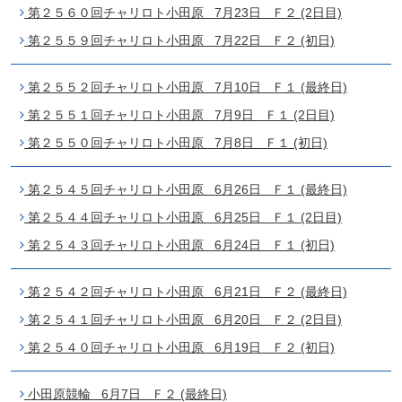
第２５６０回チャリロト小田原 7月23日 Ｆ２ (2日目)
第２５５９回チャリロト小田原 7月22日 Ｆ２ (初日)
第２５５２回チャリロト小田原 7月10日 Ｆ１ (最終日)
第２５５１回チャリロト小田原 7月9日 Ｆ１ (2日目)
第２５５０回チャリロト小田原 7月8日 Ｆ１ (初日)
第２５４５回チャリロト小田原 6月26日 Ｆ１ (最終日)
第２５４４回チャリロト小田原 6月25日 Ｆ１ (2日目)
第２５４３回チャリロト小田原 6月24日 Ｆ１ (初日)
第２５４２回チャリロト小田原 6月21日 Ｆ２ (最終日)
第２５４１回チャリロト小田原 6月20日 Ｆ２ (2日目)
第２５４０回チャリロト小田原 6月19日 Ｆ２ (初日)
小田原競輪 6月7日 Ｆ２ (最終日)