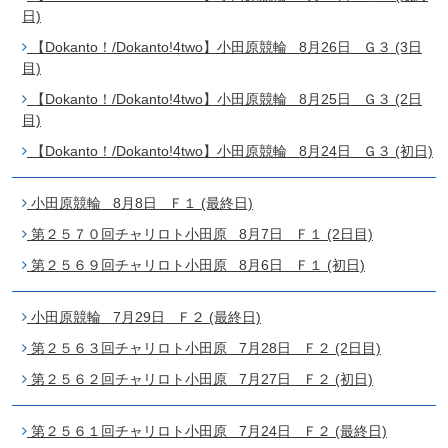
日)
【Dokanto！/Dokanto!4two】小田原競輪 8月26日 Ｇ３ (3日
目)
【Dokanto！/Dokanto!4two】小田原競輪 8月25日 Ｇ３ (2日
目)
【Dokanto！/Dokanto!4two】小田原競輪 8月24日 Ｇ３ (初日)
小田原競輪 8月8日 Ｆ１ (最終日)
第２５７０回チャリロト小田原 8月7日 Ｆ１ (2日目)
第２５６９回チャリロト小田原 8月6日 Ｆ１ (初日)
小田原競輪 7月29日 Ｆ２ (最終日)
第２５６３回チャリロト小田原 7月28日 Ｆ２ (2日目)
第２５６２回チャリロト小田原 7月27日 Ｆ２ (初日)
第２５６１回チャリロト小田原 7月24日 Ｆ２ (最終日)