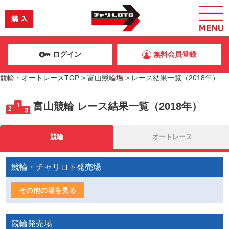
ログイン
無料会員登録
競輪・オートレースTOP
>
富山競輪場
>
レース結果一覧（2018年）
富山競輪
レース結果一覧（2018年）
競輪
オートレース
競輪・チャリロト発売場
その他の場を見る
競輪発売場