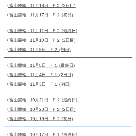
富山競輪 11月18日 Ｆ２ (2日目)
富山競輪 11月17日 Ｆ２ (初日)
富山競輪 11月11日 Ｆ２ (最終日)
富山競輪 11月10日 Ｆ２ (2日目)
富山競輪 11月9日 Ｆ２ (初日)
富山競輪 11月5日 Ｆ１ (最終日)
富山競輪 11月4日 Ｆ１ (2日目)
富山競輪 11月3日 Ｆ１ (初日)
富山競輪 10月21日 Ｆ２ (最終日)
富山競輪 10月20日 Ｆ２ (2日目)
富山競輪 10月19日 Ｆ２ (初日)
富山競輪 10月17日 Ｆ１ (最終日)