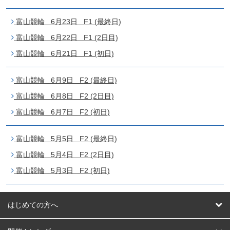
富山競輪 6月23日 F1 (最終日)
富山競輪 6月22日 F1 (2日目)
富山競輪 6月21日 F1 (初日)
富山競輪 6月9日 F2 (最終日)
富山競輪 6月8日 F2 (2日目)
富山競輪 6月7日 F2 (初日)
富山競輪 5月5日 F2 (最終日)
富山競輪 5月4日 F2 (2日目)
富山競輪 5月3日 F2 (初日)
はじめての方へ