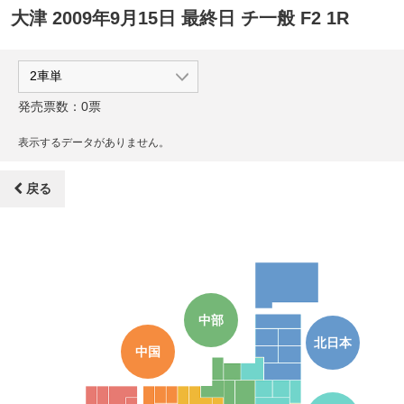
大津 2009年9月15日 最終日 チ一般 F2 1R
発売票数：0票
表示するデータがありません。
戻る
中部
北日本
中国