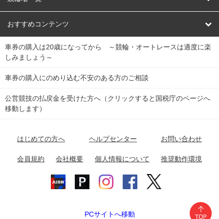
競輪くじ
レース結果
北日本
函館競輪場
青森競輪場
いわき平競輪場
おすすめコンテンツ
車券の購入は20歳になってから ～競輪・オートレースは適度に楽
Dokanto!
キャリーオーバー一覧
関
競輪選手情報
弥彦競輪場
前橋競輪場
取手競輪場
宇都宮競輪場
しみましょう～
東
大宮競輪場
西武園競輪場
京王閣競輪場
立川競輪場
チャリロトプラザ
Perfecta Navi
車券の購入にのめり込む不安のある方のご相談
南
松戸競輪場
千葉競輪場
川崎競輪場
平塚競輪場
公営競技の払戻金を受けた方へ（クリックすると国税庁のページへ
netkeirin
関
移動します）
小田原競輪場
伊東競輪場
静岡競輪場
東
ケイリンガル
中
名古屋競輪場
岐阜競輪場
大垣競輪場
豊橋競輪場
はじめての方へ
ヘルプセンター
お問い合わせ
部
チャリレンジャー
富山競輪場
松阪競輪場
四日市競輪場
会員規約
会社概要
個人情報について
推奨動作環境
競輪場情報
近
福井競輪場
奈良競輪場
向日町競輪場
和歌山競輪場
畿
岸和田競輪場
オートレース場情報
PCサイトへ移動