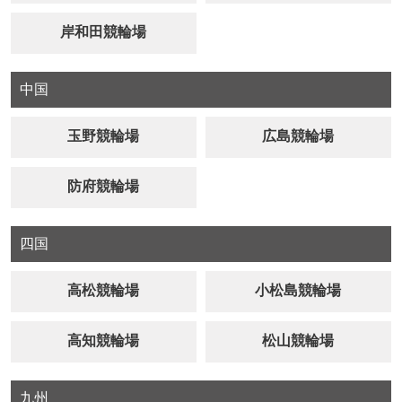
岸和田競輪場
中国
玉野競輪場
広島競輪場
防府競輪場
四国
高松競輪場
小松島競輪場
高知競輪場
松山競輪場
九州