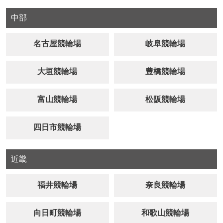
中部
名古屋競輪場
岐阜競輪場
大垣競輪場
豊橋競輪場
富山競輪場
松阪競輪場
四日市競輪場
近畿
福井競輪場
奈良競輪場
向日町競輪場
和歌山競輪場