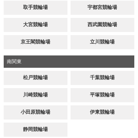
取手競輪場
宇都宮競輪場
大宮競輪場
西武園競輪場
京王閣競輪場
立川競輪場
南関東
松戸競輪場
千葉競輪場
川崎競輪場
平塚競輪場
小田原競輪場
伊東競輪場
静岡競輪場