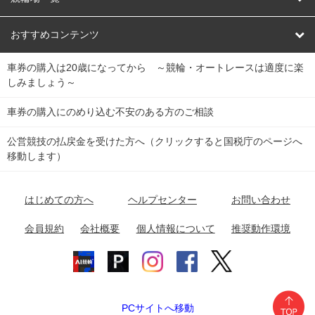
競輪くじ
レース結果
北日本
函館競輪場
青森競輪場
いわき平競輪場
おすすめコンテンツ
車券の購入は20歳になってから ～競輪・オートレースは適度に楽
Dokanto!
キャリーオーバー一覧
関
競輪選手情報
弥彦競輪場
前橋競輪場
取手競輪場
宇都宮競輪場
しみましょう～
東
大宮競輪場
西武園競輪場
京王閣競輪場
立川競輪場
チャリロトプラザ
Perfecta Navi
車券の購入にのめり込む不安のある方のご相談
南
松戸競輪場
千葉競輪場
川崎競輪場
平塚競輪場
公営競技の払戻金を受けた方へ（クリックすると国税庁のページへ
netkeirin
関
移動します）
小田原競輪場
伊東競輪場
静岡競輪場
東
ケイリンガル
中
名古屋競輪場
岐阜競輪場
大垣競輪場
豊橋競輪場
はじめての方へ
ヘルプセンター
お問い合わせ
部
チャリレンジャー
富山競輪場
松阪競輪場
四日市競輪場
会員規約
会社概要
個人情報について
推奨動作環境
競輪場情報
近
福井競輪場
奈良競輪場
向日町競輪場
和歌山競輪場
畿
岸和田競輪場
オートレース場情報
PCサイトへ移動