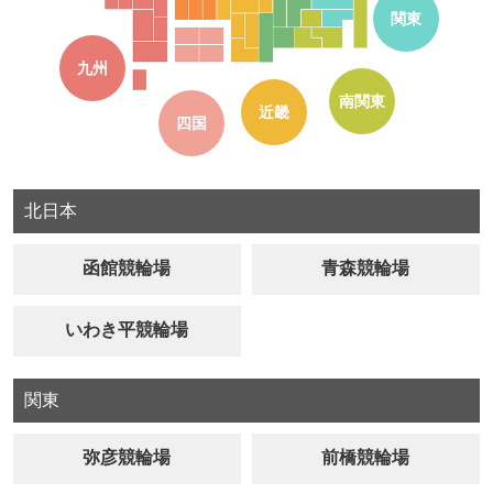
関東
九州
南関東
近畿
四国
北日本
函館競輪場
青森競輪場
いわき平競輪場
関東
弥彦競輪場
前橋競輪場