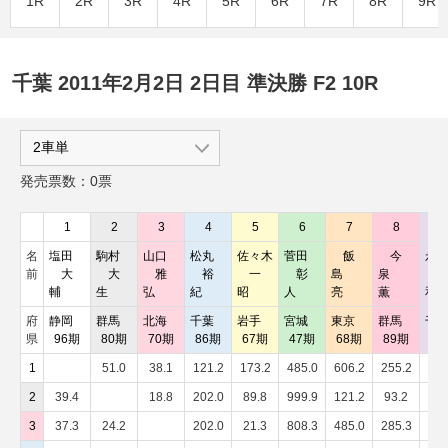
1R
2R
3R
4R
5R
6R
7R
8R
9R
千葉 2011年2月2日 2日目 準決勝 F2 10R
発売票数：0票
1
2
3
4
5
6
7
8
9
名
塩田
駒村
山口
松丸
佐々木
菅田
飯
今
永
前
大
大
雅
裕
一
彰
島
泉
輔
生
弘
紀
昭
人
亮
薫
府
静岡
群馬
北海
千葉
岩手
宮城
東京
群馬
千
県
96期
80期
70期
86期
67期
47期
68期
89期
73
1
51.0
38.1
121.2
173.2
485.0
606.2
255.2
7.
2
39.4
18.8
202.0
89.8
999.9
121.2
93.2
14
3
37.3
24.2
202.0
21.3
808.3
485.0
285.3
12