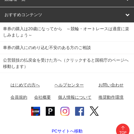
競輪くじ
レース結果
北日本
函館競輪場
青森競輪場
いわき平競輪場
おすすめコンテンツ
車券の購入は20歳になってから ～競輪・オートレースは適度に楽
Dokanto!
キャリーオーバー一覧
関
競輪選手情報
弥彦競輪場
前橋競輪場
取手競輪場
宇都宮競輪場
しみましょう～
東
大宮競輪場
西武園競輪場
京王閣競輪場
立川競輪場
チャリロトプラザ
Perfecta Navi
車券の購入にのめり込む不安のある方のご相談
南
松戸競輪場
千葉競輪場
川崎競輪場
平塚競輪場
公営競技の払戻金を受けた方へ（クリックすると国税庁のページへ
netkeirin
関
移動します）
小田原競輪場
伊東競輪場
静岡競輪場
東
ケイリンガル
中
名古屋競輪場
岐阜競輪場
大垣競輪場
豊橋競輪場
はじめての方へ
ヘルプセンター
お問い合わせ
部
チャリレンジャー
富山競輪場
松阪競輪場
四日市競輪場
会員規約
会社概要
個人情報について
推奨動作環境
競輪場情報
近
福井競輪場
奈良競輪場
向日町競輪場
和歌山競輪場
畿
岸和田競輪場
オートレース場情報
PCサイトへ移動