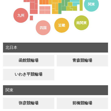
関東
九州
南関東
近畿
四国
北日本
函館競輪場
青森競輪場
いわき平競輪場
関東
弥彦競輪場
前橋競輪場