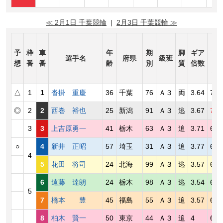
≪ 2月1日 千葉競輪
|
2月3日 千葉競輪 ≫
予
枠
車
年
期
脚
ギア
選手名
府県
級班
競
想
番
番
齢
別
質
倍数
得
△
1
1
沓掛 重慶
36
千葉
76
Ａ３
両
3.64
70.
◎
2
2
西巻 裕也
25
新潟
91
Ａ３
逃
3.67
72.
3
3
上吉原勇一
41
栃木
63
Ａ３
追
3.71
68.
○
4
新井 正昭
57
埼玉
31
Ａ３
追
3.77
67.
4
5
花田 将司
24
北海
99
Ａ３
逃
3.57
67.
6
遠藤 達朗
24
栃木
98
Ａ３
逃
3.54
65.
5
7
橋本 豊
45
福島
55
Ａ３
追
3.57
69.
8
柏木 賢一
50
東京
44
Ａ３
追
4
65.