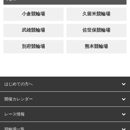
小倉競輪場
久留米競輪場
武雄競輪場
佐世保競輪場
別府競輪場
熊本競輪場
はじめての方へ
はじめての方へ
開催カレンダー
競輪
レース情報
オートレース
レース予想
競輪場一覧