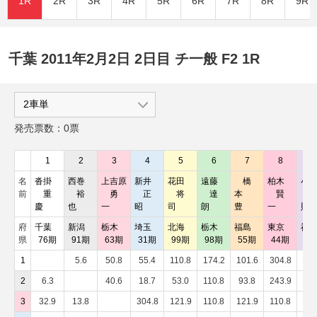
1R
2R
3R
4R
5R
6R
7R
8R
9R
千葉 2011年2月2日 2日目 チ一般 F2 1R
発売票数：0票
1
2
3
4
5
6
7
8
9
名
沓掛
西巻
上吉原
新井
花田
遠藤
橋
柏木
小
前
重
裕
勇
正
将
達
本
賢
慶
也
一
昭
司
朗
豊
一
府
千葉
新潟
栃木
埼玉
北海
栃木
福島
東京
神
県
76期
91期
63期
31期
99期
98期
55期
44期
39
1
5.6
50.8
55.4
110.8
174.2
101.6
304.8
38
2
6.3
40.6
18.7
53.0
110.8
93.8
243.9
76
3
32.9
13.8
304.8
121.9
110.8
121.9
110.8
304