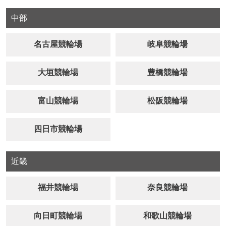
中部
名古屋競輪場
岐阜競輪場
大垣競輪場
豊橋競輪場
富山競輪場
松阪競輪場
四日市競輪場
近畿
福井競輪場
奈良競輪場
向日町競輪場
和歌山競輪場