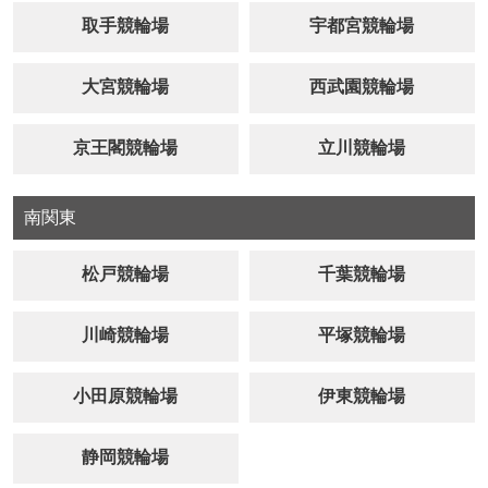
取手競輪場
宇都宮競輪場
大宮競輪場
西武園競輪場
京王閣競輪場
立川競輪場
南関東
松戸競輪場
千葉競輪場
川崎競輪場
平塚競輪場
小田原競輪場
伊東競輪場
静岡競輪場