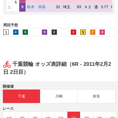
6
△
9
鈴木 祥高
32
埼玉
83
Ａ２
逃
3.77
83.
周回予想
4
6
9
2
3
7
8
1
5
千葉競輪 オッズ表詳細（6R - 2011年2月2
日 2日目）
開催場
千葉
川崎
奈良
レース