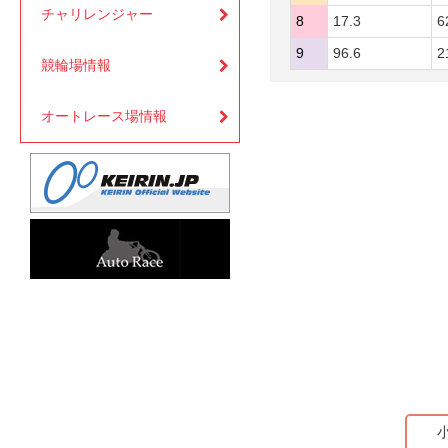
チャリレンジャー
8
17.3
6
9
96.6
2
競輪場情報
オートレース場情報