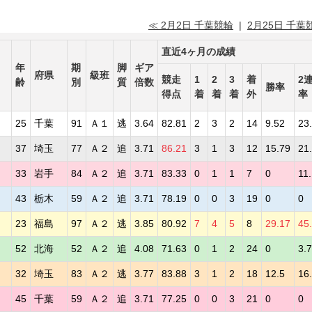
≪ 2月2日 千葉競輪
|
2月25日 千葉
直近4ヶ月の成績
年
期
脚
ギア
府県
級班
競走
1
2
3
着
2
齢
別
質
倍数
勝率
得点
着
着
着
外
率
博
25
千葉
91
Ａ１
逃
3.64
82.81
2
3
2
14
9.52
23
之
37
埼玉
77
Ａ２
追
3.71
86.21
3
1
3
12
15.79
21
博
33
岩手
84
Ａ２
追
3.71
83.33
0
1
1
7
0
11
史
43
栃木
59
Ａ２
追
3.71
78.19
0
0
3
19
0
0
翔
23
福島
97
Ａ２
逃
3.85
80.92
7
4
5
8
29.17
45
也
52
北海
52
Ａ２
追
4.08
71.63
0
1
2
24
0
3.7
高
32
埼玉
83
Ａ２
逃
3.77
83.88
3
1
2
18
12.5
16
聡
45
千葉
59
Ａ２
追
3.71
77.25
0
0
3
21
0
0