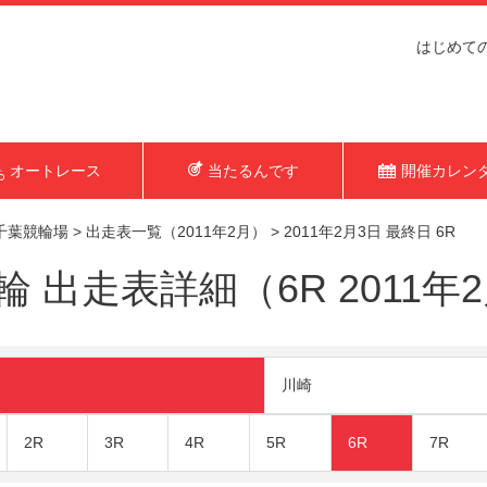
はじめて
オートレース
当たるんです
開催カレン
千葉競輪場
>
出走表一覧（2011年2月）
>
2011年2月3日 最終日 6R
 出走表詳細（6R 2011年
川崎
2R
3R
4R
5R
6R
7R