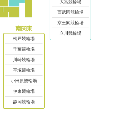
大宮競輪場
西武園競輪場
京王閣競輪場
南関東
立川競輪場
松戸競輪場
千葉競輪場
川崎競輪場
平塚競輪場
小田原競輪場
伊東競輪場
静岡競輪場