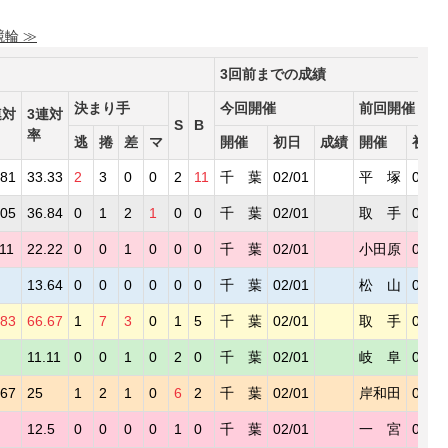
競輪 ≫
3回前までの成績
決まり手
今回開催
前回開催
連対
3連対
S
B
率
逃
捲
差
マ
開催
初日
成績
開催
初日
.81
33.33
2
3
0
0
2
11
千 葉
02/01
平 塚
01/21
.05
36.84
0
1
2
1
0
0
千 葉
02/01
取 手
01/19
.11
22.22
0
0
1
0
0
0
千 葉
02/01
小田原
01/12
13.64
0
0
0
0
0
0
千 葉
02/01
松 山
01/23
.83
66.67
1
7
3
0
1
5
千 葉
02/01
取 手
01/19
11.11
0
0
1
0
2
0
千 葉
02/01
岐 阜
01/22
.67
25
1
2
1
0
6
2
千 葉
02/01
岸和田
01/19
12.5
0
0
0
0
1
0
千 葉
02/01
一 宮
01/19