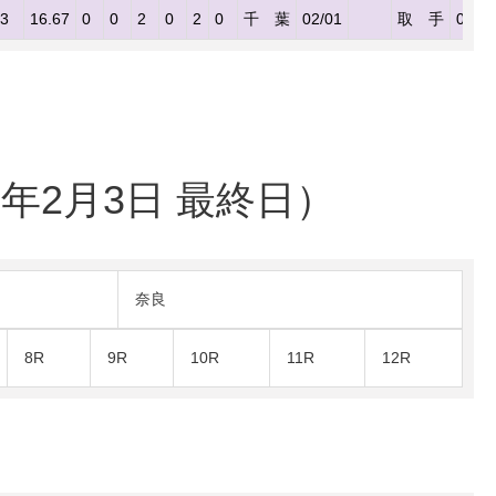
33
16.67
0
0
2
0
2
0
千 葉
02/01
取 手
01/19
1年2月3日 最終日）
奈良
8R
9R
10R
11R
12R