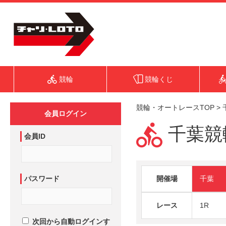
競輪
競輪くじ
競輪・オートレースTOP
>
会員ログイン
千葉競輪
会員ID
パスワード
開催場
千葉
レース
1R
次回から自動ログインす