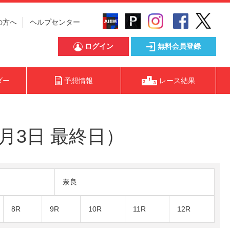
の方へ
ヘルプセンター
ログイン
無料会員登録
ダー
予想情報
レース結果
2月3日 最終日）
奈良
8R
9R
10R
11R
12R