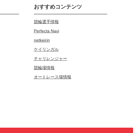
おすすめコンテンツ
競輪選手情報
Perfecta Navi
netkeirin
ケイリンガル
チャリレンジャー
競輪場情報
オートレース場情報