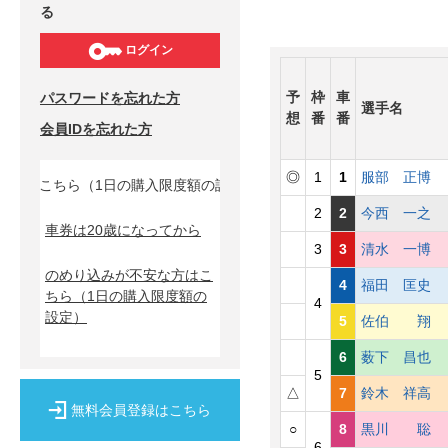
る
ログイン
予
枠
車
パスワードを忘れた方
選手名
想
番
番
会員IDを忘れた方
◎
1
1
服部 正
はこちら（1日の購入限度額の設定）↓
2
2
今西 一
車券は20歳になってから
3
3
清水 一
のめり込みが不安な方はこ
4
福田 匡
ちら
（1日の購入限度額の
4
設定）
5
佐伯 
6
薮下 昌
5
△
7
鈴木 祥
無料会員登録はこちら
○
8
黒川 
6