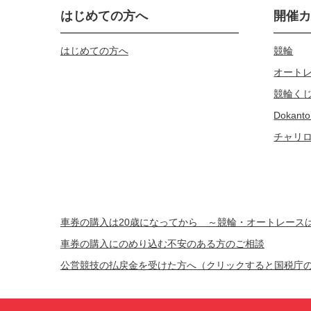
はじめての方へ
開催
はじめての方へ
競輪
オート
競輪く
Dokanto
チャリ
車券の購入は20歳になってから ～競輪・オートレー
車券の購入にのめり込む不安のある方のご相談
公営競技の払戻金を受けた方へ（クリックすると国税庁