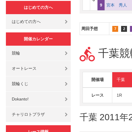
9
宮本 秀
はじめての方へ
はじめての方へ
周回予想
7
2
開催カレンダー
千葉競輪
競輪
オートレース
開催場
千葉
競輪くじ
レース
1R
Dokanto!
チャリロトプラザ
千葉 2011年
レース情報