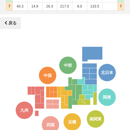
7
40.3
14.9
26.3
217.0
8.0
133.5
7
戻る
中部
北日本
中国
関東
九州
南関東
近畿
四国