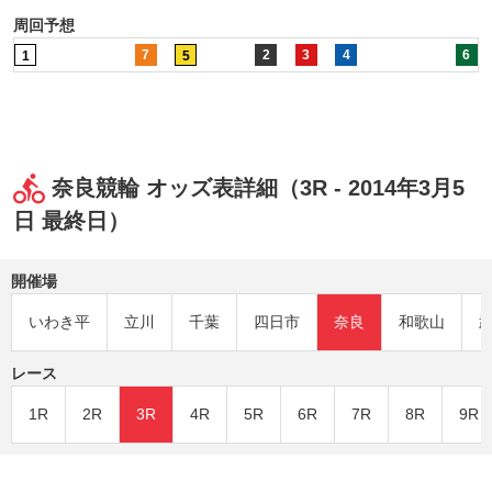
周回予想
7
2
3
4
6
1
5
奈良競輪 オッズ表詳細（3R - 2014年3月5
日 最終日）
開催場
いわき平
立川
千葉
四日市
奈良
和歌山
レース
1R
2R
3R
4R
5R
6R
7R
8R
9R