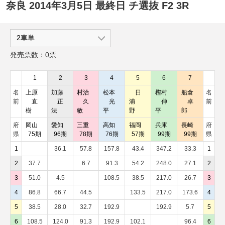
奈良 2014年3月5日 最終日 チ選抜 F2 3R
発売票数：0票
1
2
3
4
5
6
7
名
上原
加藤
村治
松本
日
樫村
船倉
名
前
直
正
久
光
浦
伸
卓
前
樹
法
敏
平
野
平
郎
府
岡山
愛知
三重
高知
福岡
兵庫
長崎
府
県
75期
96期
78期
76期
57期
99期
99期
県
1
36.1
57.8
157.8
43.4
347.2
33.3
1
2
37.7
6.7
91.3
54.2
248.0
27.1
2
3
51.0
4.5
108.5
38.5
217.0
26.7
3
4
86.8
66.7
44.5
133.5
217.0
173.6
4
5
38.5
28.0
32.7
192.9
192.9
5.7
5
6
108.5
124.0
91.3
192.9
102.1
96.4
6