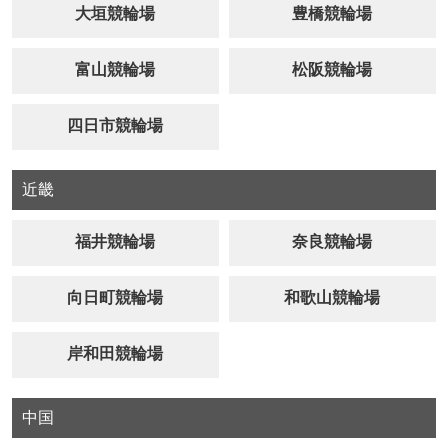
大垣競輪場
豊橋競輪場
富山競輪場
松阪競輪場
四日市競輪場
近畿
福井競輪場
奈良競輪場
向日町競輪場
和歌山競輪場
岸和田競輪場
中国