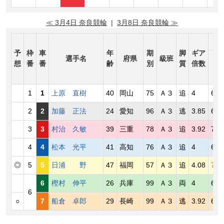
≪ 3月4日 奈良競輪
|
3月8日 奈良競輪 ≫
予
枠
車
年
期
脚
ギア
選手名
府県
級班
競
想
番
番
齢
別
質
倍数
得
1
1
上原 直樹
40
岡山
75
Ａ３
追
4
69.
2
2
加藤 正法
24
愛知
96
Ａ３
逃
3.85
68.
3
3
村治 久敏
39
三重
78
Ａ３
追
3.92
72.
4
4
松本 光平
41
高知
76
Ａ３
追
4
69.
◎
5
5
日浦 野
47
福岡
57
Ａ３
追
4.08
74.
6
樫村 伸平
26
兵庫
99
Ａ３
両
4
67.
6
○
7
船倉 卓郎
29
長崎
99
Ａ３
逃
3.92
68.