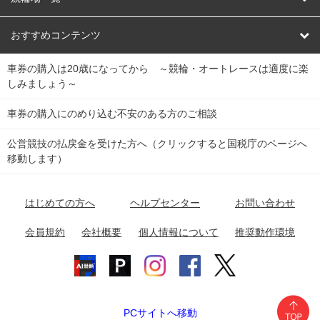
競輪くじ
レース結果
北日本
函館競輪場
青森競輪場
いわき平競輪場
おすすめコンテンツ
車券の購入は20歳になってから ～競輪・オートレースは適度に楽
Dokanto!
キャリーオーバー一覧
関
競輪選手情報
弥彦競輪場
前橋競輪場
取手競輪場
宇都宮競輪場
しみましょう～
東
大宮競輪場
西武園競輪場
京王閣競輪場
立川競輪場
チャリロトプラザ
Perfecta Navi
車券の購入にのめり込む不安のある方のご相談
南
松戸競輪場
千葉競輪場
川崎競輪場
平塚競輪場
公営競技の払戻金を受けた方へ（クリックすると国税庁のページへ
netkeirin
関
移動します）
小田原競輪場
伊東競輪場
静岡競輪場
東
ケイリンガル
中
名古屋競輪場
岐阜競輪場
大垣競輪場
豊橋競輪場
はじめての方へ
ヘルプセンター
お問い合わせ
部
チャリレンジャー
富山競輪場
松阪競輪場
四日市競輪場
会員規約
会社概要
個人情報について
推奨動作環境
競輪場情報
近
福井競輪場
奈良競輪場
向日町競輪場
和歌山競輪場
畿
岸和田競輪場
オートレース場情報
PCサイトへ移動