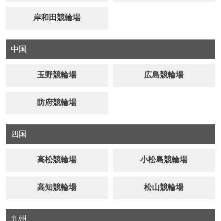
岸和田競輪場
中国
玉野競輪場
広島競輪場
防府競輪場
四国
高松競輪場
小松島競輪場
高知競輪場
松山競輪場
九州