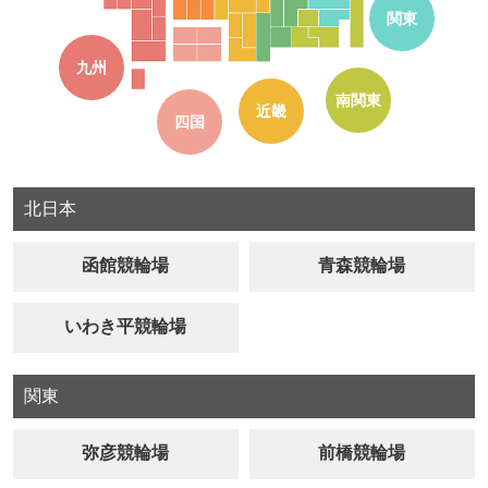
関東
九州
南関東
近畿
四国
北日本
函館競輪場
青森競輪場
いわき平競輪場
関東
弥彦競輪場
前橋競輪場