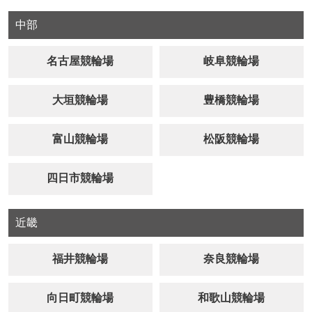
中部
名古屋競輪場
岐阜競輪場
大垣競輪場
豊橋競輪場
富山競輪場
松阪競輪場
四日市競輪場
近畿
福井競輪場
奈良競輪場
向日町競輪場
和歌山競輪場