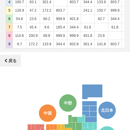
4
160.7
83.1
301.4
803.7
344.4
133.9
803.7
602
5
126.9
47.2
172.2
803.7
241.1
150.7
999.9
602
6
54.8
23.6
60.2
999.9
401.8
92.7
344.4
999
7
7.5
45.4
9.6
185.4
344.4
61.8
61.8
301
8
114.8
200.9
68.8
999.9
999.9
401.8
23.8
999
9
8.7
172.2
133.9
344.4
602.8
301.4
141.8
803.7
戻る
中部
北日本
中国