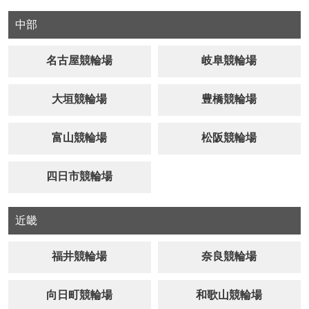
中部
名古屋競輪場
岐阜競輪場
大垣競輪場
豊橋競輪場
富山競輪場
松阪競輪場
四日市競輪場
近畿
福井競輪場
奈良競輪場
向日町競輪場
和歌山競輪場