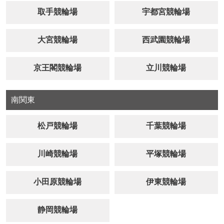
取手競輪場
宇都宮競輪場
大宮競輪場
西武園競輪場
京王閣競輪場
立川競輪場
南関東
松戸競輪場
千葉競輪場
川崎競輪場
平塚競輪場
小田原競輪場
伊東競輪場
静岡競輪場