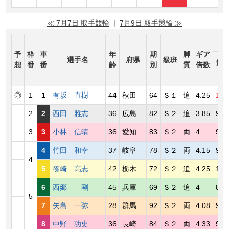
≪ 7月7日 取手競輪
|
7月9日 取手競輪 ≫
予
枠
車
年
期
脚
ギア
選手名
府県
級班
競
想
番
番
齢
別
質
倍数
◎
1
1
有坂 直樹
44
秋田
64
Ｓ１
追
4.25
102
2
2
西田 雅志
36
広島
82
Ｓ２
追
3.85
96.
3
3
小林 信晴
36
愛知
83
Ｓ２
両
4
93.
4
竹田 和幸
37
岐阜
78
Ｓ２
両
4.15
93.
4
5
篠崎 高志
42
栃木
72
Ｓ２
追
4.25
100
6
西郷 剛
45
兵庫
69
Ｓ２
追
4
85.
5
7
矢島 一弥
28
群馬
92
Ｓ２
両
4.08
94.
8
中野 功史
36
長崎
84
Ｓ２
両
4.33
91.