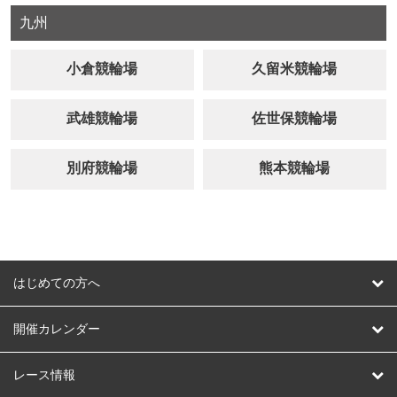
九州
小倉競輪場
久留米競輪場
武雄競輪場
佐世保競輪場
別府競輪場
熊本競輪場
はじめての方へ
はじめての方へ
開催カレンダー
競輪
レース情報