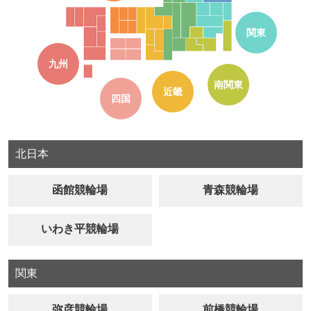
関東
九州
南関東
近畿
四国
北日本
函館競輪場
青森競輪場
いわき平競輪場
関東
弥彦競輪場
前橋競輪場