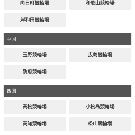
向日町競輪場
和歌山競輪場
岸和田競輪場
中国
玉野競輪場
広島競輪場
防府競輪場
四国
高松競輪場
小松島競輪場
高知競輪場
松山競輪場