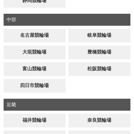
静岡競輪場
中部
名古屋競輪場
岐阜競輪場
大垣競輪場
豊橋競輪場
富山競輪場
松阪競輪場
四日市競輪場
近畿
福井競輪場
奈良競輪場