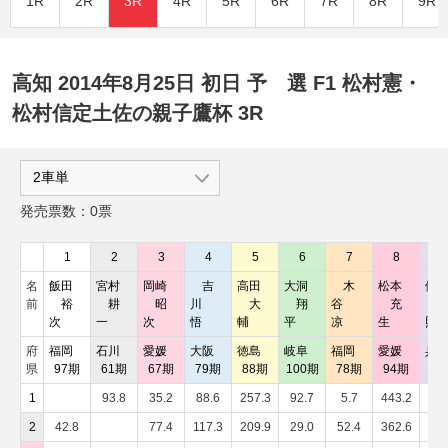
1R
2R
3R
4R
5R
6R
7R
8R
9R
高知 2014年8月25日 初日 予 選 F1 松村憲・
松村信定土佐の親子鷹杯 3R
発売票数：0票
1
2
3
4
5
6
7
8
9
名
飯田
宮村
岡崎
吉
高田
大洞
木
松本
伊
前
裕
耕
昭
川
大
翔
谷
充
次
一
次
悟
輔
平
凉
生
府
福岡
石川
愛媛
大阪
徳島
岐阜
福岡
愛媛
兵
県
97期
61期
67期
79期
88期
100期
78期
94期
10
1
93.8
35.2
88.6
257.3
92.7
5.7
443.2
41
2
42.8
77.4
117.3
209.9
29.0
52.4
362.6
41