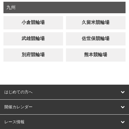
九州
小倉競輪場
久留米競輪場
武雄競輪場
佐世保競輪場
別府競輪場
熊本競輪場
はじめての方へ
はじめての方へ
開催カレンダー
競輪
レース情報