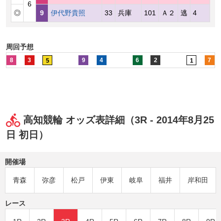
6
◎
9
伊代野貴照
33
兵庫
101
Ａ２
逃
4
86
周回予想
8
3
9
4
6
2
7
5
1
高知競輪 オッズ表詳細（3R - 2014年8月25
日 初日）
開催場
青森
弥彦
松戸
伊東
岐阜
福井
岸和田
レース