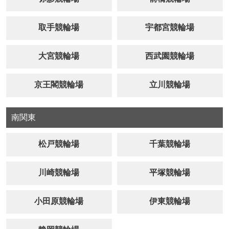
取手競輪場
宇都宮競輪場
大宮競輪場
西武園競輪場
京王閣競輪場
立川競輪場
南関東
松戸競輪場
千葉競輪場
川崎競輪場
平塚競輪場
小田原競輪場
伊東競輪場