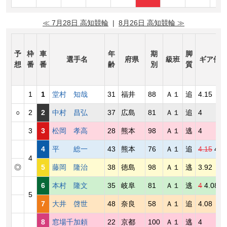
≪ 7月28日 高知競輪
|
8月26日 高知競輪 ≫
予
枠
車
年
期
脚
選手名
府県
級班
ギア倍
想
番
番
齢
別
質
1
1
堂村 知哉
31
福井
88
Ａ１
追
4.15
○
2
2
中村 昌弘
37
広島
81
Ａ１
追
4
3
3
松岡 孝高
28
熊本
98
Ａ１
逃
4
4
平 総一
43
熊本
76
Ａ１
追
4.15
4.2
4
◎
5
藤岡 隆治
38
徳島
98
Ａ１
逃
3.92
6
本村 隆文
35
岐阜
81
Ａ１
逃
4
4.08
5
7
大井 啓世
48
奈良
58
Ａ１
追
4.08
8
窓場千加頼
22
京都
100
Ａ１
逃
4