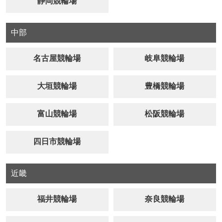
静岡競輪場
中部
名古屋競輪場
岐阜競輪場
大垣競輪場
豊橋競輪場
富山競輪場
松阪競輪場
四日市競輪場
近畿
福井競輪場
奈良競輪場