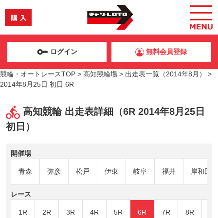
ログイン
無料会員登録
競輪・オートレースTOP
>
高知競輪場
>
出走表一覧（2014年8月）
>
2014年8月25日 初日 6R
高知競輪 出走表詳細（6R 2014年8月25日
初日）
開催場
青森
弥彦
松戸
伊東
岐阜
福井
岸和田
レース
1R
2R
3R
4R
5R
6R
7R
8R
9R