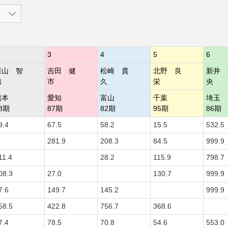
3
4
5
6
森山 智
吉田 健
松崎 貴
北野 良
新井 
徳
市
久
栄
央
熊本
愛知
富山
千葉
埼玉
8期
87期
82期
95期
86期
9.4
67.5
58.2
15.5
532.5
281.9
208.3
84.5
999.9
11.4
28.2
115.9
798.7
08.3
27.0
130.7
999.9
7.6
149.7
145.2
999.9
58.5
422.8
756.7
368.6
7.4
78.5
70.8
54.6
553.0