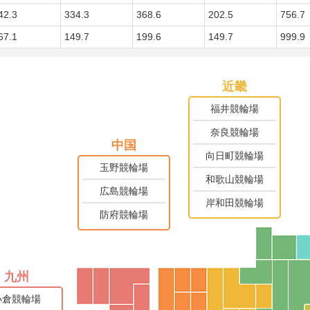
42.3
334.3
368.6
202.5
756.7
67.1
149.7
199.6
149.7
999.9
近畿
福井競輪場
奈良競輪場
中国
向日町競輪場
玉野競輪場
和歌山競輪場
広島競輪場
岸和田競輪場
防府競輪場
九州
小倉競輪場