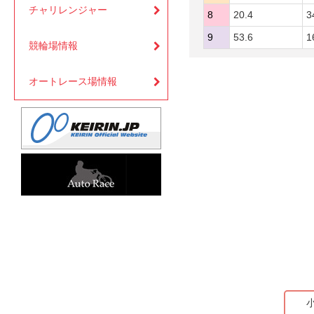
チャリレンジャー
8
20.4
3
9
53.6
1
競輪場情報
オートレース場情報