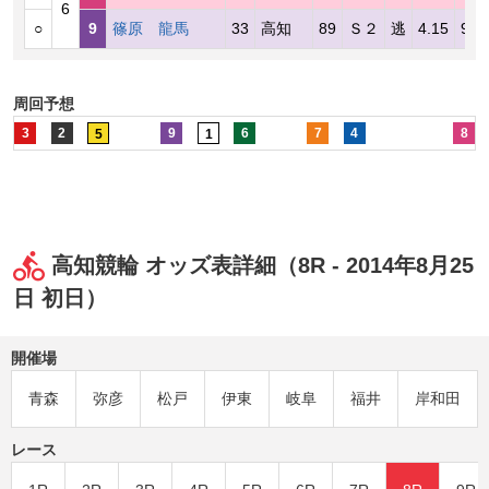
6
○
9
篠原 龍馬
33
高知
89
Ｓ２
逃
4.15
97.
周回予想
3
2
9
6
7
4
8
5
1
高知競輪 オッズ表詳細（8R - 2014年8月25
日 初日）
開催場
青森
弥彦
松戸
伊東
岐阜
福井
岸和田
レース