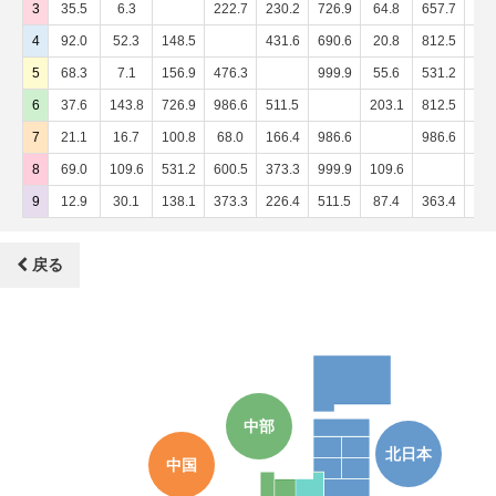
3
35.5
6.3
222.7
230.2
726.9
64.8
657.7
139
4
92.0
52.3
148.5
431.6
690.6
20.8
812.5
281
5
68.3
7.1
156.9
476.3
999.9
55.6
531.2
200
6
37.6
143.8
726.9
986.6
511.5
203.1
812.5
148
7
21.1
16.7
100.8
68.0
166.4
986.6
986.6
108
8
69.0
109.6
531.2
600.5
373.3
999.9
109.6
242
9
12.9
30.1
138.1
373.3
226.4
511.5
87.4
363.4
戻る
中部
北日本
中国