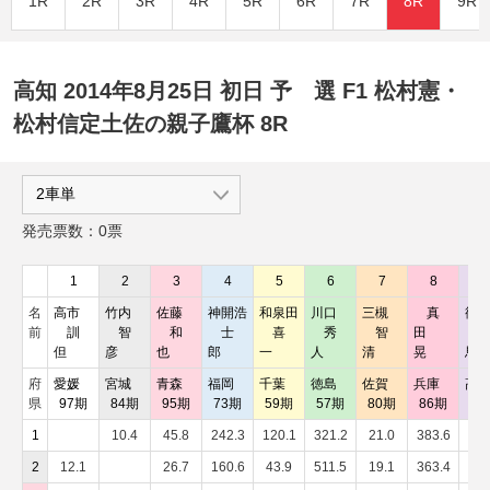
1R
2R
3R
4R
5R
6R
7R
8R
9R
高知 2014年8月25日 初日 予 選 F1 松村憲・
松村信定土佐の親子鷹杯 8R
発売票数：0票
1
2
3
4
5
6
7
8
9
名
高市
竹内
佐藤
神開浩
和泉田
川口
三槻
真
篠
前
訓
智
和
士
喜
秀
智
田
但
彦
也
郎
一
人
清
晃
府
愛媛
宮城
青森
福岡
千葉
徳島
佐賀
兵庫
高
県
97期
84期
95期
73期
59期
57期
80期
86期
89
1
10.4
45.8
242.3
120.1
321.2
21.0
383.6
25
2
12.1
26.7
160.6
43.9
511.5
19.1
363.4
51