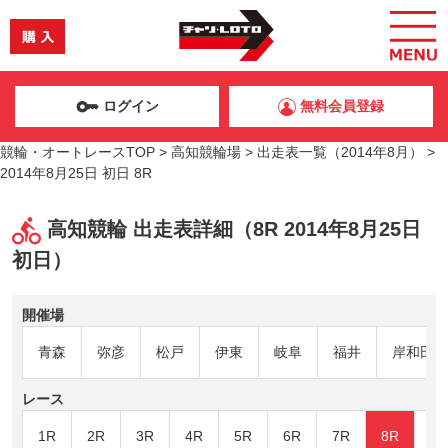
ログイン
無料会員登録
競輪・オートレースTOP
>
高知競輪場
>
出走表一覧（2014年8月）
>
2014年8月25日 初日 8R
高知競輪 出走表詳細（8R 2014年8月25日
初日）
開催場
青森
弥彦
松戸
伊東
岐阜
福井
岸和田
レース
1R
2R
3R
4R
5R
6R
7R
8R
9R