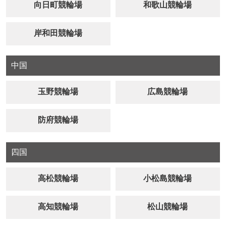
向日町競輪場
和歌山競輪場
岸和田競輪場
中国
玉野競輪場
広島競輪場
防府競輪場
四国
高松競輪場
小松島競輪場
高知競輪場
松山競輪場