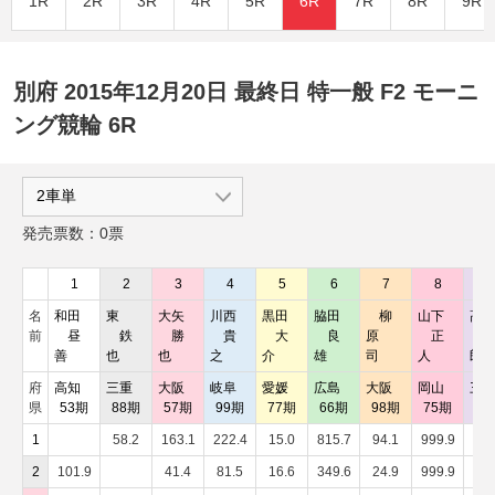
1R
2R
3R
4R
5R
6R
7R
8R
9R
別府 2015年12月20日 最終日 特一般 F2 モーニ
ング競輪 6R
発売票数：0票
1
2
3
4
5
6
7
8
9
名
和田
東
大矢
川西
黒田
脇田
柳
山下
高
前
昼
鉄
勝
貴
大
良
原
正
善
也
也
之
介
雄
司
人
府
高知
三重
大阪
岐阜
愛媛
広島
大阪
岡山
三
県
53期
88期
57期
99期
77期
66期
98期
75期
85
1
58.2
163.1
222.4
15.0
815.7
94.1
999.9
128
2
101.9
41.4
81.5
16.6
349.6
24.9
999.9
8.