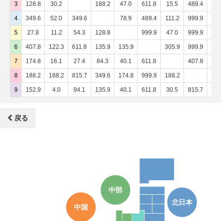
3
128.8
30.2
188.2
47.0
611.8
15.5
489.4
67
4
349.6
52.0
349.6
78.9
489.4
111.2
999.9
152
5
27.8
11.2
54.3
128.8
999.9
47.0
999.9
78
6
407.8
122.3
611.8
135.9
135.9
305.9
999.9
244
7
174.8
16.1
27.4
84.3
40.1
611.8
407.8
45
8
188.2
188.2
815.7
349.6
174.8
999.9
188.2
611
9
152.9
4.0
94.1
135.9
40.1
611.8
30.5
815.7
戻る
中部
北日本
中国