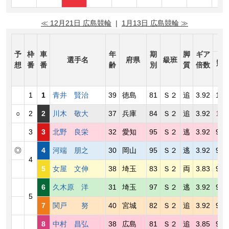
≪ 12月21日 広島競輪
|
1月13日 広島競輪 ≫
予
枠
車
年
期
脚
ギア
選手名
府県
級班
競
想
番
番
齢
別
質
倍数
1
1
青井 賢治
39
徳島
81
Ｓ２
追
3.92
101
○
2
2
川木 敬大
37
兵庫
84
Ｓ２
追
3.92
102
3
3
北野 良栄
32
愛知
95
Ｓ２
逃
3.92
96.
◎
4
河端 朋之
30
岡山
95
Ｓ２
逃
3.92
96.
4
5
女屋 文伸
38
埼玉
83
Ｓ２
両
3.83
98.
6
久木原 洋
31
埼玉
97
Ｓ２
逃
3.92
92.
5
7
関戸 努
40
宮城
82
Ｓ２
追
3.92
96.
8
中村 昌弘
38
広島
81
Ｓ２
追
3.85
94.