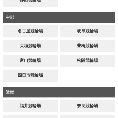
静岡競輪場
中部
名古屋競輪場
岐阜競輪場
大垣競輪場
豊橋競輪場
富山競輪場
松阪競輪場
四日市競輪場
近畿
福井競輪場
奈良競輪場