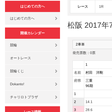
はじめての方へ
レース
1R
はじめての方へ
松阪 2017年
開催カレンダー
競輪
発売票数：0票
オートレース
1
競輪くじ
名前
村田 洋剛
府県
三重
Dokanto!
96期
1
チャリロトプラザ
2
14.1
3
28.6
レース情報