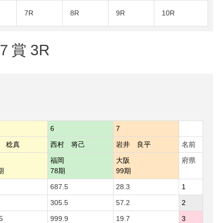
7R
8R
9R
10R
７賞 3R
6
7
藤 稔真
西村 将己
岩井 良平
名前
重
福岡
大阪
府県
期
78期
99期
687.5
28.3
1
305.5
57.2
2
5
999.9
19.7
3