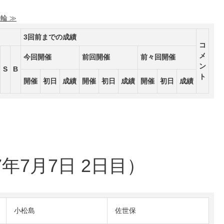
輪 ≫
3回前までの成績
コ
メ
今回開催
前回開催
前々回開催
ン
S
B
ト
開催
初日
成績
開催
初日
成績
開催
初日
成績
7年7月7日 2日目）
小松島
佐世保