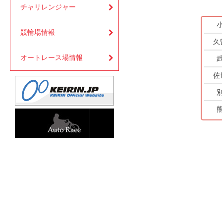
チャリレンジャー
競輪場情報
久
オートレース場情報
佐