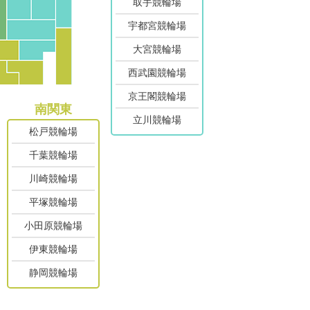
取手競輪場
宇都宮競輪場
大宮競輪場
西武園競輪場
京王閣競輪場
南関東
立川競輪場
松戸競輪場
千葉競輪場
川崎競輪場
平塚競輪場
小田原競輪場
伊東競輪場
静岡競輪場