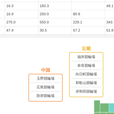
16.3
183.3
49.1
16.9
250.0
80.8
275.0
550.0
229.1
343.
47.4
30.5
57.2
51.8
近畿
福井競輪場
奈良競輪場
中国
向日町競輪場
玉野競輪場
和歌山競輪場
広島競輪場
岸和田競輪場
防府競輪場