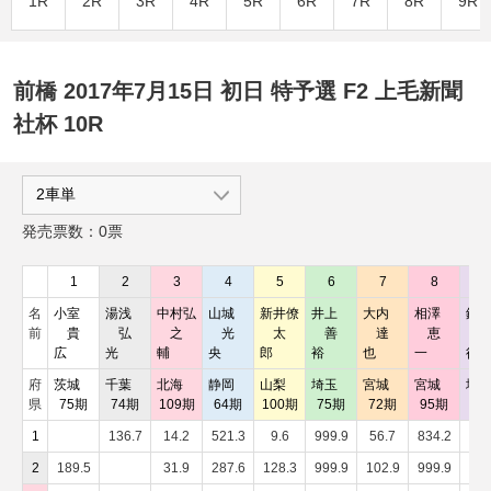
1R
2R
3R
4R
5R
6R
7R
8R
9R
前橋 2017年7月15日 初日 特予選 F2 上毛新聞
社杯 10R
発売票数：0票
1
2
3
4
5
6
7
8
9
名
小室
湯浅
中村弘
山城
新井僚
井上
大内
相澤
鈴
前
貴
弘
之
光
太
善
達
恵
広
光
輔
央
郎
裕
也
一
府
茨城
千葉
北海
静岡
山梨
埼玉
宮城
宮城
埼
県
75期
74期
109期
64期
100期
75期
72期
95期
75
1
136.7
14.2
521.3
9.6
999.9
56.7
834.2
20
2
189.5
31.9
287.6
128.3
999.9
102.9
999.9
128