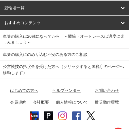
オートレース
レース予想
競輪場一覧
競輪くじ
レース結果
北日本
函館競輪場
青森競輪場
いわき平競輪場
おすすめコンテンツ
車券の購入は20歳になってから ～競輪・オートレースは適度に楽
Dokanto!
キャリーオーバー一覧
関
競輪選手情報
弥彦競輪場
前橋競輪場
取手競輪場
宇都宮競輪場
しみましょう～
東
大宮競輪場
西武園競輪場
京王閣競輪場
立川競輪場
チャリロトプラザ
Perfecta Navi
車券の購入にのめり込む不安のある方のご相談
南
松戸競輪場
千葉競輪場
川崎競輪場
平塚競輪場
公営競技の払戻金を受けた方へ（クリックすると国税庁のページへ
netkeirin
関
移動します）
小田原競輪場
伊東競輪場
静岡競輪場
東
ケイリンガル
中
名古屋競輪場
岐阜競輪場
大垣競輪場
豊橋競輪場
はじめての方へ
ヘルプセンター
お問い合わせ
部
チャリレンジャー
富山競輪場
松阪競輪場
四日市競輪場
会員規約
会社概要
個人情報について
推奨動作環境
競輪場情報
近
福井競輪場
奈良競輪場
向日町競輪場
和歌山競輪場
畿
岸和田競輪場
オートレース場情報