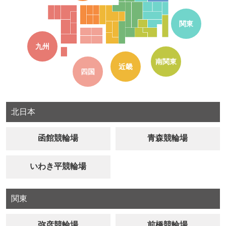
関東
九州
南関東
近畿
四国
北日本
函館競輪場
青森競輪場
いわき平競輪場
関東
弥彦競輪場
前橋競輪場