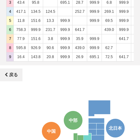
3
43.4
95.8
695.1
28.7
999.9
6.8
999.9
75
4
417.1
134.5
124.5
252.7
999.9
269.1
999.9
225
5
11.8
151.6
13.3
999.9
999.9
69.5
999.9
36
6
758.3
999.9
231.7
999.9
641.7
439.0
999.9
154
7
77.9
151.6
3.8
999.9
35.9
999.9
641.7
89
8
595.8
926.9
90.6
999.9
439.0
999.9
62.7
417
9
16.4
143.8
20.8
999.9
26.9
695.1
72.5
641.7
戻る
中部
北日本
中国