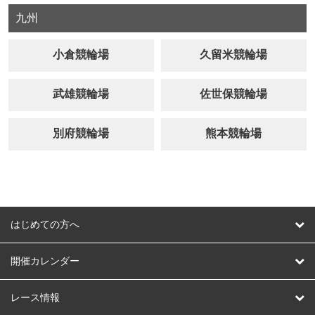
九州
小倉競輪場
久留米競輪場
武雄競輪場
佐世保競輪場
別府競輪場
熊本競輪場
はじめての方へ
はじめての方へ
開催カレンダー
競輪
レース情報