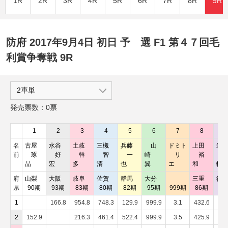
1R
2R
3R
4R
5R
6R
7R
8R
9R
防府 2017年9月4日 初日 予 選 F1 第４７回毛
利賞争奪戦 9R
発売票数：0票
1
2
3
4
5
6
7
8
9
名
古屋
水谷
土岐
三槻
兵藤
山
ドミト
上田
米
前
琢
好
幹
智
一
崎
リ
裕
晶
宏
多
清
也
翼
エ
和
府
山梨
大阪
岐阜
佐賀
群馬
大分
三重
徳
県
90期
93期
83期
80期
82期
95期
999期
86期
73
1
166.8
954.8
748.3
129.9
999.9
3.1
432.6
542
2
152.9
216.3
461.4
522.4
999.9
3.5
425.9
839