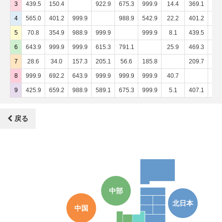
3
439.5
150.4
922.9
675.3
999.9
14.4
369.1
999
4
565.0
401.2
999.9
988.9
542.9
22.2
401.2
589
5
70.8
354.9
988.9
999.9
999.9
8.1
439.5
893
6
643.9
999.9
999.9
615.3
791.1
25.9
469.3
999
7
28.6
34.0
157.3
205.1
56.6
185.8
209.7
57
8
999.9
692.2
643.9
999.9
999.9
999.9
40.7
988
9
425.9
659.2
988.9
589.1
675.3
999.9
5.1
407.1
戻る
中部
北日本
中国