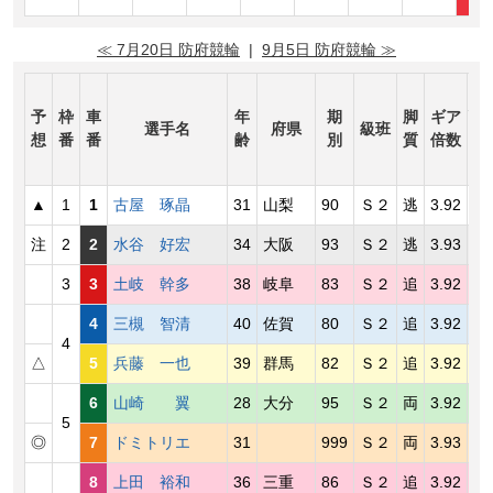
≪ 7月20日 防府競輪
|
9月5日 防府競輪 ≫
予
枠
車
年
期
脚
ギア
選手名
府県
級班
競
想
番
番
齢
別
質
倍数
▲
1
1
古屋 琢晶
31
山梨
90
Ｓ２
逃
3.92
10
注
2
2
水谷 好宏
34
大阪
93
Ｓ２
逃
3.93
99
3
3
土岐 幹多
38
岐阜
83
Ｓ２
追
3.92
95
4
三槻 智清
40
佐賀
80
Ｓ２
追
3.92
94
4
△
5
兵藤 一也
39
群馬
82
Ｓ２
追
3.92
10
6
山崎 翼
28
大分
95
Ｓ２
両
3.92
91
5
◎
7
ドミトリエ
31
999
Ｓ２
両
3.93
11
8
上田 裕和
36
三重
86
Ｓ２
追
3.92
94