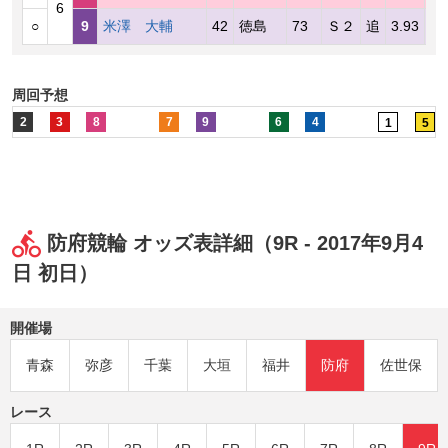
6
○
9
米澤 大輔
42
徳島
73
Ｓ２
追
3.93
10
周回予想
2
3
8
7
9
6
4
1
5
防府競輪 オッズ表詳細（9R - 2017年9月4
日 初日）
開催場
青森
弥彦
千葉
大垣
福井
防府
佐世保
レース