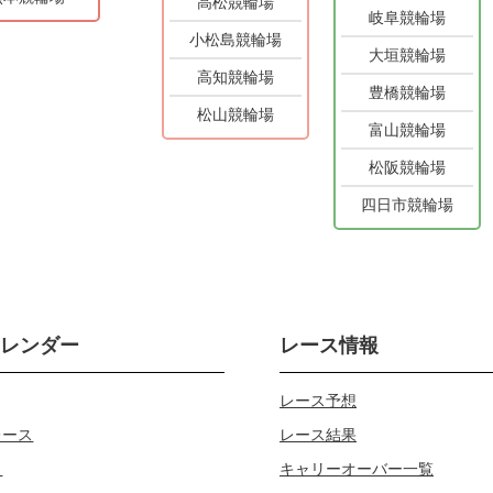
高松競輪場
岐阜競輪場
小松島競輪場
大垣競輪場
高知競輪場
豊橋競輪場
松山競輪場
富山競輪場
松阪競輪場
四日市競輪場
カレンダー
レース情報
レース予想
レース
レース結果
じ
キャリーオーバー一覧