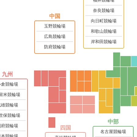
奈良競輪場
中国
向日町競輪場
玉野競輪場
和歌山競輪場
広島競輪場
岸和田競輪場
防府競輪場
九州
小倉競輪場
留米競輪場
武雄競輪場
世保競輪場
中部
別府競輪場
四国
名古屋競輪場
熊本競輪場