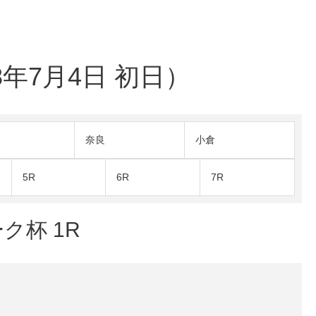
8年7月4日 初日）
奈良
小倉
5R
6R
7R
ーク杯 1R