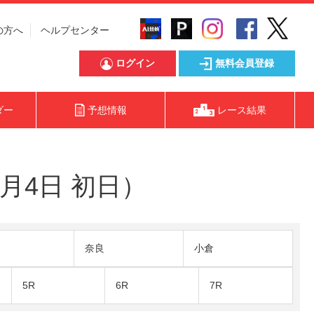
の方へ
ヘルプセンター
ログイン
無料会員登録
ダー
予想情報
レース結果
7月4日 初日）
奈良
小倉
5R
6R
7R