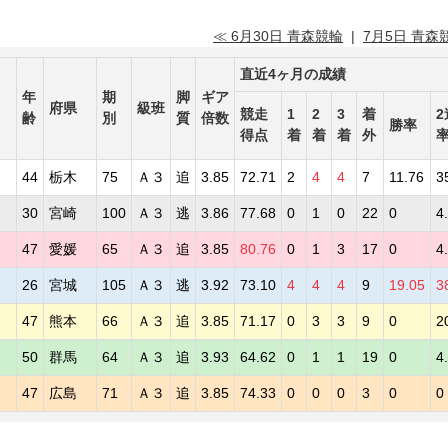
≪ 6月30日 青森競輪
|
7月5日 青森
直近4ヶ月の成績
年
期
脚
ギア
府県
級班
競走
1
2
3
着
2
齢
別
質
倍数
勝率
得点
着
着
着
外
典
44
栃木
75
Ａ３
追
3.85
72.71
2
4
4
7
11.76
3
之
30
宮崎
100
Ａ３
逃
3.86
77.68
0
1
0
22
0
4
郎
47
愛媛
65
Ａ３
追
3.85
80.76
0
1
3
17
0
4
綾
26
宮城
105
Ａ３
逃
3.92
73.10
4
4
4
9
19.05
3
人
47
熊本
66
Ａ３
追
3.85
71.17
0
3
3
9
0
2
次
50
群馬
64
Ａ３
追
3.93
64.62
0
1
1
19
0
4
男
47
広島
71
Ａ３
追
3.85
74.33
0
0
0
3
0
0