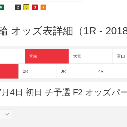
6
2
5
3
7
 オッズ表詳細（1R - 201
青森
大宮
富山
2R
3R
4R
年7月4日 初日 チ予選 F2 オッズパ