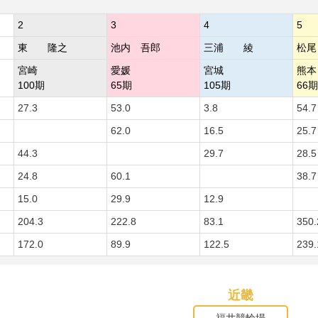
2
3
4
5
東 隆之
池内 吾郎
三浦 綾
松
宮崎
愛媛
宮城
熊
100期
65期
105期
66期
27.3
53.0
3.8
54.7
62.0
16.5
25.7
44.3
29.7
28.5
24.8
60.1
38.7
15.0
29.9
12.9
204.3
222.8
83.1
350.
172.0
89.9
122.5
239.
近畿
福井競輪場