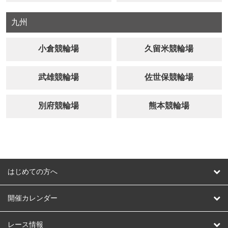
九州
小倉競輪場
久留米競輪場
武雄競輪場
佐世保競輪場
別府競輪場
熊本競輪場
はじめての方へ
はじめての方へ
開催カレンダー
競輪
レース情報