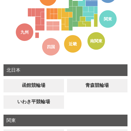
関東
九州
南関東
近畿
四国
北日本
函館競輪場
青森競輪場
いわき平競輪場
関東