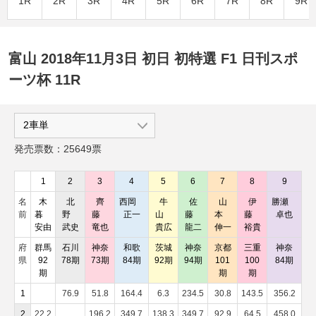
1R
2R
3R
4R
5R
6R
7R
8R
9R
富山 2018年11月3日 初日 初特選 F1 日刊スポ
ーツ杯 11R
発売票数：25649票
1
2
3
4
5
6
7
8
9
名
木
北
齊
西岡
牛
佐
山
伊
勝瀬
名
前
暮
野
藤
正一
山
藤
本
藤
卓也
前
安由
武史
竜也
貴広
龍二
伸一
裕貴
府
群馬
石川
神奈
和歌
茨城
神奈
京都
三重
神奈
府
県
92
78期
73期
84期
92期
94期
101
100
84期
県
期
期
期
1
76.9
51.8
164.4
6.3
234.5
30.8
143.5
356.2
1
2
22.2
196.2
349.7
138.3
349.7
92.9
64.5
458.0
2