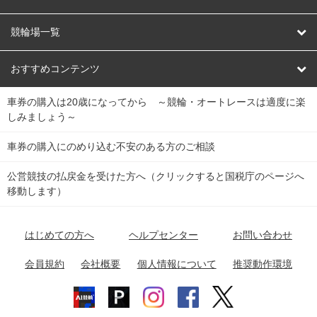
オートレース
レース予想
競輪場一覧
競輪くじ
レース結果
北日本
函館競輪場
青森競輪場
いわき平競輪場
おすすめコンテンツ
車券の購入は20歳になってから ～競輪・オートレースは適度に楽
Dokanto!
キャリーオーバー一覧
関
競輪選手情報
弥彦競輪場
前橋競輪場
取手競輪場
宇都宮競輪場
しみましょう～
東
大宮競輪場
西武園競輪場
京王閣競輪場
立川競輪場
チャリロトプラザ
Perfecta Navi
車券の購入にのめり込む不安のある方のご相談
南
松戸競輪場
千葉競輪場
川崎競輪場
平塚競輪場
公営競技の払戻金を受けた方へ（クリックすると国税庁のページへ
netkeirin
関
移動します）
小田原競輪場
伊東競輪場
静岡競輪場
東
ケイリンガル
中
名古屋競輪場
岐阜競輪場
大垣競輪場
豊橋競輪場
はじめての方へ
ヘルプセンター
お問い合わせ
部
チャリレンジャー
富山競輪場
松阪競輪場
四日市競輪場
会員規約
会社概要
個人情報について
推奨動作環境
競輪場情報
近
福井競輪場
奈良競輪場
向日町競輪場
和歌山競輪場
畿