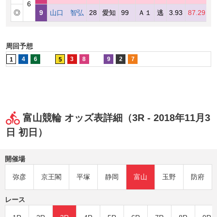
6
◎
9
山口 智弘
28
愛知
99
Ａ１
逃
3.93
87.29
1
周回予想
4
6
3
8
9
2
7
1
5
富山競輪 オッズ表詳細（3R - 2018年11月3
日 初日）
開催場
弥彦
京王閣
平塚
静岡
富山
玉野
防府
レース