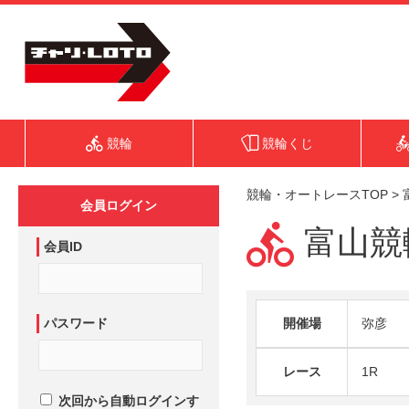
競輪
競輪くじ
競輪・オートレースTOP
>
会員ログイン
富山競輪
会員ID
パスワード
開催場
弥彦
レース
1R
次回から自動ログインす