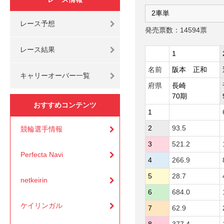
レース予想
発売票数：14594票
レース結果
1
名前
阪本 正和
キャリーオーバー一覧
府県
長崎
70期
おすすめコンテンツ
1
2
93.5
競輪選手情報
3
521.2
Perfecta Navi
4
266.9
5
28.7
netkeirin
6
684.0
ケイリンガル
7
62.9
8
377.4