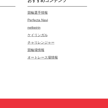
おすすめコンテンツ
競輪選手情報
Perfecta Navi
netkeirin
ケイリンガル
チャリレンジャー
競輪場情報
オートレース場情報