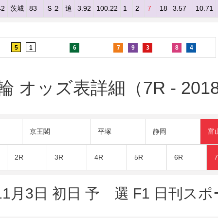
42
茨城
83
Ｓ２
追
3.92
100.22
1
2
7
18
3.57
10.71
5
1
6
7
9
3
8
4
 オッズ表詳細（7R - 201
京王閣
平塚
静岡
富
2R
3R
4R
5R
6R
11月3日 初日 予 選 F1 日刊スポ