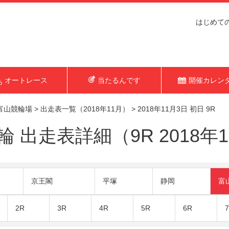
はじめて
オートレース
当たるんです
開催カレン
富山競輪場
>
出走表一覧（2018年11月）
>
2018年11月3日 初日 9R
 出走表詳細（9R 2018年1
京王閣
平塚
静岡
富
2R
3R
4R
5R
6R