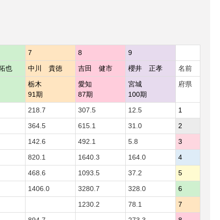
7
8
9
拓也
中川 貴徳
吉田 健市
櫻井 正孝
名前
栃木
愛知
宮城
府県
91期
87期
100期
218.7
307.5
12.5
1
364.5
615.1
31.0
2
142.6
492.1
5.8
3
820.1
1640.3
164.0
4
468.6
1093.5
37.2
5
1406.0
3280.7
328.0
6
1230.2
78.1
7
894.7
273.3
8