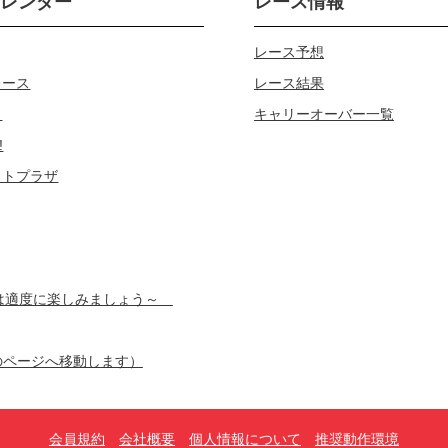
カレンダー
レース情報
レース予想
レース
レース結果
じ
キャリーオーバー一覧
!
ロトプラザ
スは適度に楽しみましょう～
のページへ移動します）
会員規約
会社概要
個人情報について
推奨動作環境