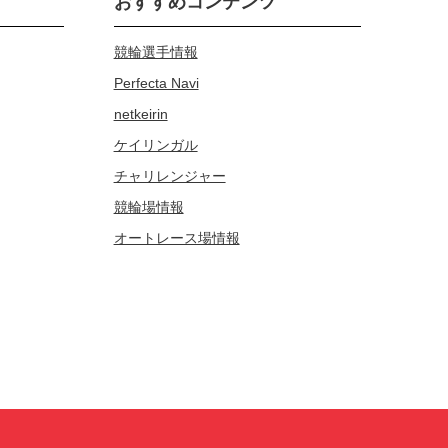
おすすめコンテンツ
競輪選手情報
Perfecta Navi
netkeirin
ケイリンガル
チャリレンジャー
競輪場情報
オートレース場情報