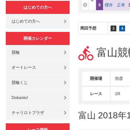
◎
9
櫻井 正孝
はじめての方へ
はじめての方へ
周回予想
2
4
開催カレンダー
富山競輪
競輪
オートレース
開催場
弥彦
競輪くじ
レース
1R
Dokanto!
チャリロトプラザ
富山 2018年
レース情報