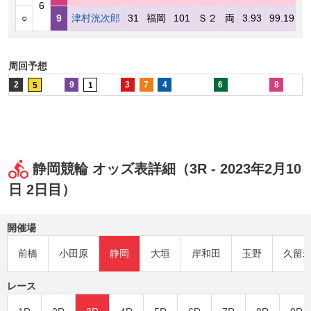
6
○
9
津村洸次郎
31
福岡
101
Ｓ２
両
3.93
99.19
周回予想
2
9
3
7
4
6
8
5
1
静岡競輪 オッズ表詳細（3R - 2023年2月10
日 2日目）
開催場
前橋
小田原
静岡
大垣
岸和田
玉野
久留
レース