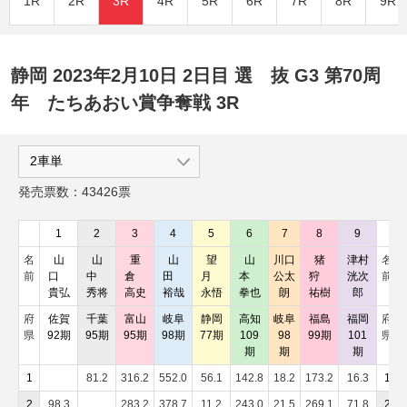
1R
2R
3R
4R
5R
6R
7R
8R
9R
静岡 2023年2月10日 2日目 選 抜 G3 第70周
年 たちあおい賞争奪戦 3R
発売票数：43426票
1
2
3
4
5
6
7
8
9
名
山
山
重
山
望
山
川口
猪
津村
名
前
口
中
倉
田
月
本
公太
狩
洸次
前
貴弘
秀将
高史
裕哉
永悟
拳也
朗
祐樹
郎
府
佐賀
千葉
富山
岐阜
静岡
高知
岐阜
福島
福岡
府
県
92期
95期
95期
98期
77期
109
98
99期
101
県
期
期
期
1
81.2
316.2
552.0
56.1
142.8
18.2
173.2
16.3
1
2
98.3
283.2
378.7
11.2
243.0
21.5
269.1
71.8
2