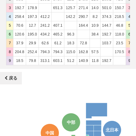
3
192.7
178.9
651.3
125.7
271.4
14.0
501.0
150.7
3
4
258.4
197.3
412.2
142.2
290.7
8.2
374.3
218.5
4
5
70.6
12.7
241.2
407.1
164.4
10.9
144.7
46.8
5
6
120.6
195.0
434.2
465.2
96.3
38.4
192.7
118.0
6
7
37.9
29.9
62.6
61.2
18.3
72.8
103.7
23.5
7
8
204.8
252.4
794.3
794.3
115.0
162.8
57.5
170.5
8
9
18.5
79.8
313.1
603.1
51.2
140.9
11.8
192.7
9
戻る
中部
北日本
中国