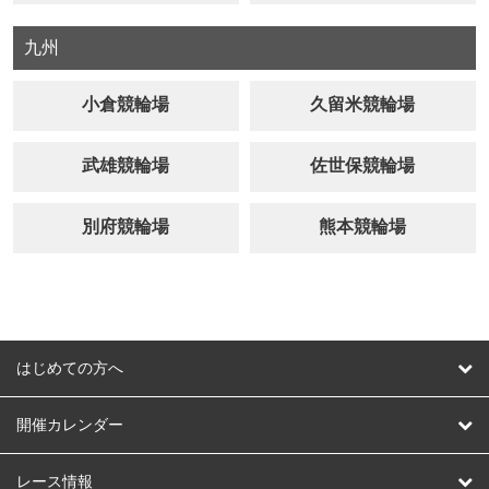
九州
小倉競輪場
久留米競輪場
武雄競輪場
佐世保競輪場
別府競輪場
熊本競輪場
はじめての方へ
はじめての方へ
開催カレンダー
競輪
レース情報