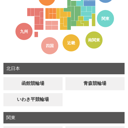
関東
九州
南関東
近畿
四国
北日本
函館競輪場
青森競輪場
いわき平競輪場
関東