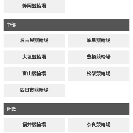
静岡競輪場
中部
名古屋競輪場
岐阜競輪場
大垣競輪場
豊橋競輪場
富山競輪場
松阪競輪場
四日市競輪場
近畿
福井競輪場
奈良競輪場