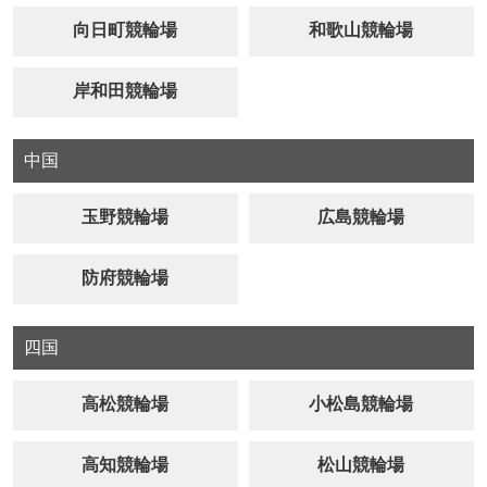
向日町競輪場
和歌山競輪場
岸和田競輪場
中国
玉野競輪場
広島競輪場
防府競輪場
四国
高松競輪場
小松島競輪場
高知競輪場
松山競輪場