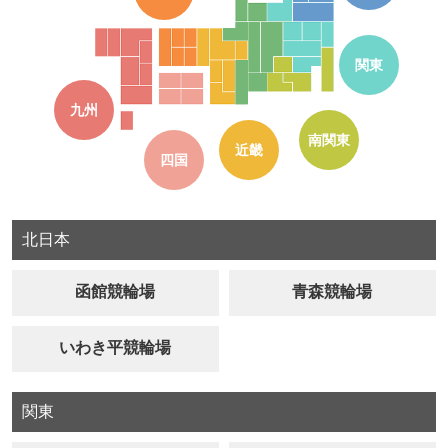
関東
九州
南関東
近畿
四国
北日本
函館競輪場
青森競輪場
いわき平競輪場
関東