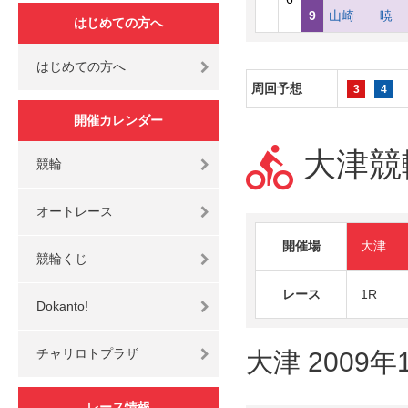
9
山崎 
はじめての方へ
はじめての方へ
周回予想
3
4
開催カレンダー
大津競輪
競輪
オートレース
開催場
大津
競輪くじ
レース
1R
Dokanto!
チャリロトプラザ
大津 2009年
レース情報