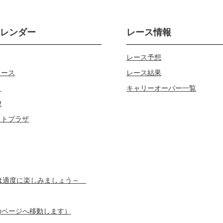
カレンダー
レース情報
レース予想
レース
レース結果
じ
キャリーオーバー一覧
!
ロトプラザ
スは適度に楽しみましょう～
のページへ移動します）