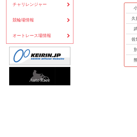
チャリレンジャー
久
競輪場情報
オートレース場情報
佐