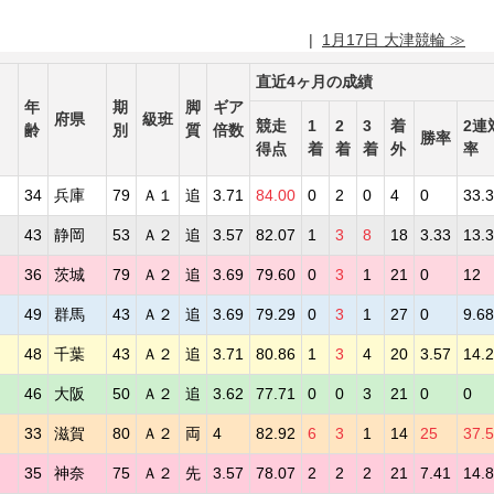
|
1月17日 大津競輪 ≫
直近4ヶ月の成績
年
期
脚
ギア
府県
級班
競走
1
2
3
着
2連
齢
別
質
倍数
勝率
得点
着
着
着
外
率
拓
34
兵庫
79
Ａ１
追
3.71
84.00
0
2
0
4
0
33.
実
43
静岡
53
Ａ２
追
3.57
82.07
1
3
8
18
3.33
13.
樹
36
茨城
79
Ａ２
追
3.69
79.60
0
3
1
21
0
12
由
49
群馬
43
Ａ２
追
3.69
79.29
0
3
1
27
0
9.68
朗
48
千葉
43
Ａ２
追
3.71
80.86
1
3
4
20
3.57
14.
彦
46
大阪
50
Ａ２
追
3.62
77.71
0
0
3
21
0
0
志
33
滋賀
80
Ａ２
両
4
82.92
6
3
1
14
25
37.5
円
35
神奈
75
Ａ２
先
3.57
78.07
2
2
2
21
7.41
14.