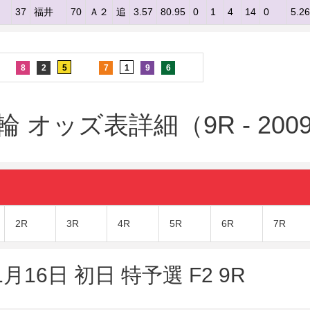
暁
37
福井
70
Ａ２
追
3.57
80.95
0
1
4
14
0
5.26
8
2
5
7
1
9
6
 オッズ表詳細（9R - 200
2R
3R
4R
5R
6R
7R
1月16日 初日 特予選 F2 9R