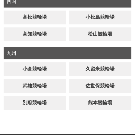
四国
高松競輪場
小松島競輪場
高知競輪場
松山競輪場
九州
小倉競輪場
久留米競輪場
武雄競輪場
佐世保競輪場
別府競輪場
熊本競輪場