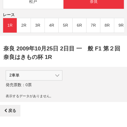
松戸
奈良
レース
1R
2R
3R
4R
5R
6R
7R
8R
9R
奈良 2009年10月25日 2日目 一 般 F1 第２回
奈良はきもの杯 1R
発売票数：0票
表示するデータがありません。
戻る