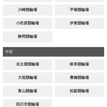
川崎競輪場
平塚競輪場
小田原競輪場
伊東競輪場
静岡競輪場
中部
名古屋競輪場
岐阜競輪場
大垣競輪場
豊橋競輪場
富山競輪場
松阪競輪場
四日市競輪場