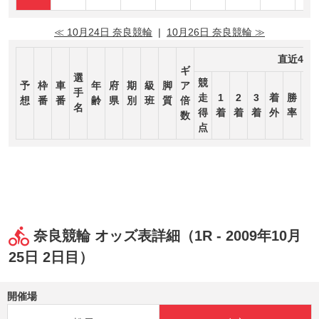
≪ 10月24日 奈良競輪
|
10月26日 奈良競輪 ≫
直近4ヶ
ギ
選
競
2
予
枠
車
年
府
期
級
脚
ア
手
走
1
2
3
着
勝
連
想
番
番
齢
県
別
班
質
倍
名
得
着
着
着
外
率
対
数
点
率
奈良競輪 オッズ表詳細（1R - 2009年10月
25日 2日目）
開催場