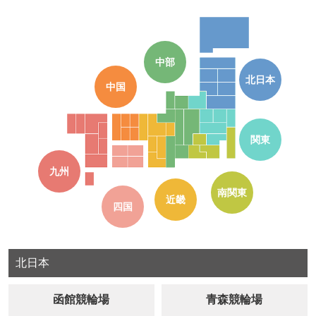
中部
北日本
中国
関東
九州
南関東
近畿
四国
北日本
函館競輪場
青森競輪場