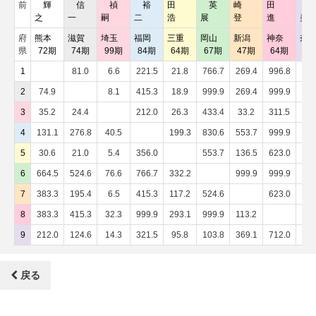
前
輝
信
禎
裕
田
英
崎
田
之
一
嗣
二
浩
展
登
進
府
熊本
滋賀
埼玉
福岡
三重
岡山
新潟
神奈
奈
県
72期
74期
99期
84期
64期
67期
47期
64期
79
1
81.0
6.6
221.5
21.8
766.7
269.4
996.8
106
2
74.9
8.1
415.3
18.9
999.9
269.4
999.9
120
3
35.2
24.4
212.0
26.3
433.4
33.2
311.5
39
4
131.1
276.8
40.5
199.3
830.6
553.7
999.9
269
5
30.6
21.0
5.4
356.0
553.7
136.5
623.0
76
6
664.5
524.6
76.6
766.7
332.2
999.9
999.9
46
7
383.3
195.4
6.5
415.3
117.2
524.6
623.0
216
8
383.3
415.3
32.3
999.9
293.1
999.9
113.2
302
9
212.0
124.6
14.3
321.5
95.8
103.8
369.1
712.0
戻る