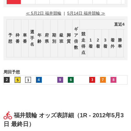
≪ 5月2日 福井競輪
|
5月14日 福井競輪 ≫
直近4ヶ
ギ
選
競
2
予
枠
車
年
府
期
級
脚
ア
手
走
1
2
3
着
勝
連
想
番
番
齢
県
別
班
質
倍
名
得
着
着
着
外
率
対
数
点
率
周回予想
2
4
9
6
3
7
8
5
1
福井競輪 オッズ表詳細（1R - 2012年5月3
日 最終日）