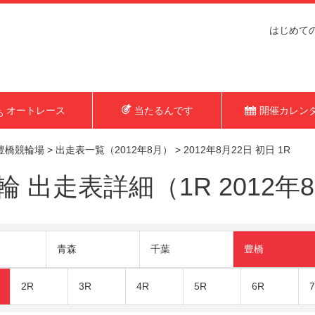
はじめて
オートレース
当たるんです
開催カレン
豊橋競輪場
>
出走表一覧（2012年8月）
>
2012年8月22日 初日 1R
 出走表詳細（1R 2012年8
青森
千葉
豊橋
2R
3R
4R
5R
6R