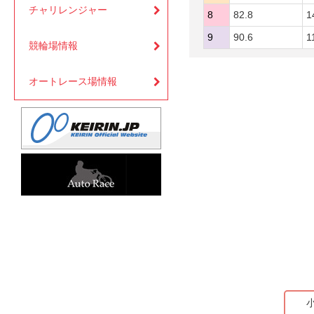
チャリレンジャー
8
82.8
1
9
90.6
1
競輪場情報
オートレース場情報