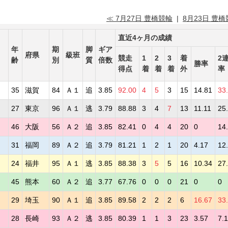
≪ 7月27日 豊橋競輪
|
8月23日 豊橋
直近4ヶ月の成績
年
期
脚
ギア
府県
級班
競走
1
2
3
着
2
齢
別
質
倍数
勝率
得点
着
着
着
外
率
暢
35
滋賀
84
Ａ１
追
3.85
92.00
4
5
3
15
14.81
33
司
27
東京
96
Ａ１
逃
3.79
88.88
3
4
7
13
11.11
25
則
46
大阪
56
Ａ２
追
3.85
82.41
0
4
4
20
0
14
一
31
福岡
89
Ａ２
追
3.79
81.21
1
2
1
20
4.17
12
平
24
福井
95
Ａ１
逃
3.85
88.38
3
5
5
16
10.34
27
将
45
熊本
60
Ａ２
追
3.77
67.76
0
0
0
21
0
0
幸
29
埼玉
90
Ａ１
追
3.85
89.58
2
2
2
6
16.67
33
太
28
長崎
93
Ａ２
逃
3.85
80.39
1
1
3
23
3.57
7.