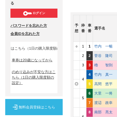
る
ログイン
予
枠
車
パスワードを忘れた方
選手名
想
番
番
会員IDを忘れた方
○
1
1
竹内 一
方はこちら（1日の購入限度額の設定）↓
2
2
菅谷 隆
車券は20歳になってから
3
3
櫓 智
のめり込みが不安な方はこ
4
竹内 真
ちら
（1日の購入限度額の
4
設定）
◎
5
高間 悠
6
大里 一
5
7
渡辺 政
無料会員登録はこちら
8
南部 亮
6