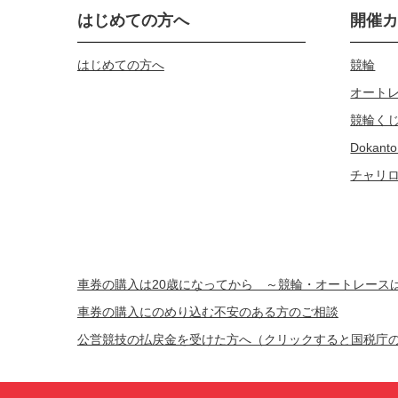
はじめての方へ
開催
はじめての方へ
競輪
オート
競輪く
Dokanto
チャリ
車券の購入は20歳になってから ～競輪・オートレー
車券の購入にのめり込む不安のある方のご相談
公営競技の払戻金を受けた方へ（クリックすると国税庁