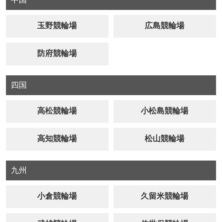
玉野競輪場
広島競輪場
防府競輪場
四国
高松競輪場
小松島競輪場
高知競輪場
松山競輪場
九州
小倉競輪場
久留米競輪場