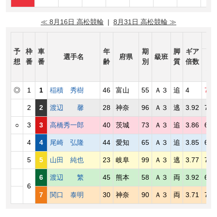
≪ 8月16日 高松競輪
|
8月31日 高松競輪 ≫
予
枠
車
年
期
脚
ギア
選手名
府県
級班
競
想
番
番
齢
別
質
倍数
得
◎
1
1
稲積 秀樹
46
富山
55
Ａ３
追
4
74.
2
2
渡辺 馨
28
神奈
96
Ａ３
逃
3.92
73.
○
3
3
高橋秀一郎
40
茨城
73
Ａ３
追
3.86
68.
4
4
尾崎 弘隆
44
愛知
65
Ａ３
追
3.85
65.
5
5
山田 純也
23
岐阜
99
Ａ３
逃
3.77
74.
6
渡辺 繁
45
熊本
58
Ａ３
両
3.92
65.
6
7
関口 泰明
30
神奈
90
Ａ３
両
3.71
72.