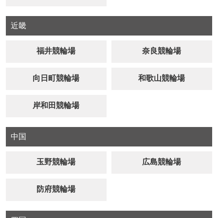
近畿
福井競輪場
奈良競輪場
向日町競輪場
和歌山競輪場
岸和田競輪場
中国
玉野競輪場
広島競輪場
防府競輪場