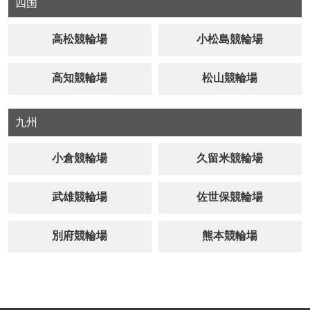
四国
高松競輪場
小松島競輪場
高知競輪場
松山競輪場
九州
小倉競輪場
久留米競輪場
武雄競輪場
佐世保競輪場
別府競輪場
熊本競輪場