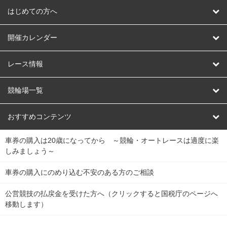
はじめての方へ
はじめての方へ
開催カレンダー
競輪
レース情報
オートレース
レース予想
競輪場一覧
競輪くじ
レース結果
北日本
函館競輪場
青森競輪場
いわき平競輪場
おすすめコンテンツ
車券の購入は20歳になってから ～競輪・オートレースは適度に楽
Dokanto!
キャリーオーバー一覧
関
競輪選手情報
弥彦競輪場
前橋競輪場
取手競輪場
宇都宮競輪場
しみましょう～
東
大宮競輪場
西武園競輪場
京王閣競輪場
立川競輪場
チャリロトプラザ
Perfecta Navi
車券の購入にのめり込む不安のある方のご相談
南
松戸競輪場
千葉競輪場
川崎競輪場
平塚競輪場
公営競技の払戻金を受けた方へ（クリックすると国税庁のページへ
netkeirin
関
移動します）
小田原競輪場
伊東競輪場
静岡競輪場
東
ケイリンガル