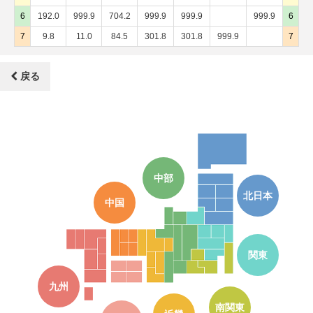
6
192.0
999.9
704.2
999.9
999.9
999.9
6
7
9.8
11.0
84.5
301.8
301.8
999.9
7
戻る
中部
北日本
中国
関東
九州
南関東