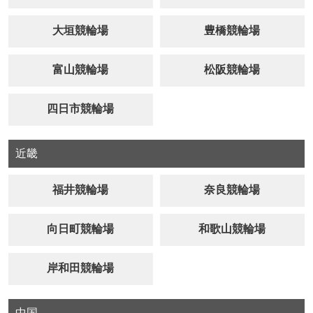
大垣競輪場
豊橋競輪場
富山競輪場
松阪競輪場
四日市競輪場
近畿
福井競輪場
奈良競輪場
向日町競輪場
和歌山競輪場
岸和田競輪場
中国