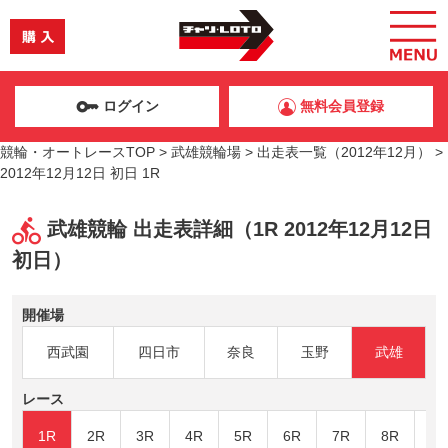
ログイン
無料会員登録
競輪・オートレースTOP
>
武雄競輪場
>
出走表一覧（2012年12月）
>
2012年12月12日 初日 1R
武雄競輪 出走表詳細（1R 2012年12月12日
初日）
開催場
西武園
四日市
奈良
玉野
武雄
レース
1R
2R
3R
4R
5R
6R
7R
8R
9R