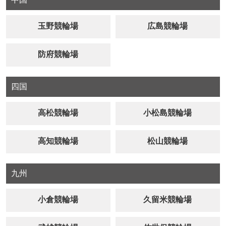
玉野競輪場
広島競輪場
防府競輪場
四国
高松競輪場
小松島競輪場
高知競輪場
松山競輪場
九州
小倉競輪場
久留米競輪場