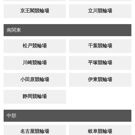
京王閣競輪場
立川競輪場
南関東
松戸競輪場
千葉競輪場
川崎競輪場
平塚競輪場
小田原競輪場
伊東競輪場
静岡競輪場
中部
名古屋競輪場
岐阜競輪場