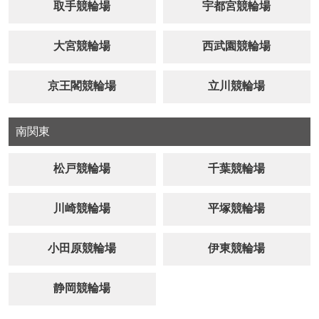
取手競輪場
宇都宮競輪場
大宮競輪場
西武園競輪場
京王閣競輪場
立川競輪場
南関東
松戸競輪場
千葉競輪場
川崎競輪場
平塚競輪場
小田原競輪場
伊東競輪場
静岡競輪場