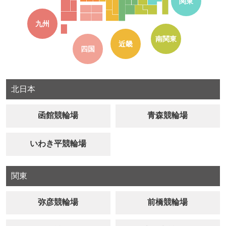
関東
九州
南関東
近畿
四国
北日本
函館競輪場
青森競輪場
いわき平競輪場
関東
弥彦競輪場
前橋競輪場