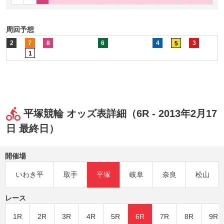
周回予想
2
7
8
6
4
3
5
1
平塚競輪 オッズ表詳細（6R - 2013年2月17
日 最終日）
開催場
いわき平
取手
平塚
岐阜
奈良
松山
レース
1R
2R
3R
4R
5R
6R
7R
8R
9R