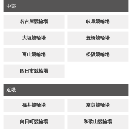
中部
名古屋競輪場
岐阜競輪場
大垣競輪場
豊橋競輪場
富山競輪場
松阪競輪場
四日市競輪場
近畿
福井競輪場
奈良競輪場
向日町競輪場
和歌山競輪場