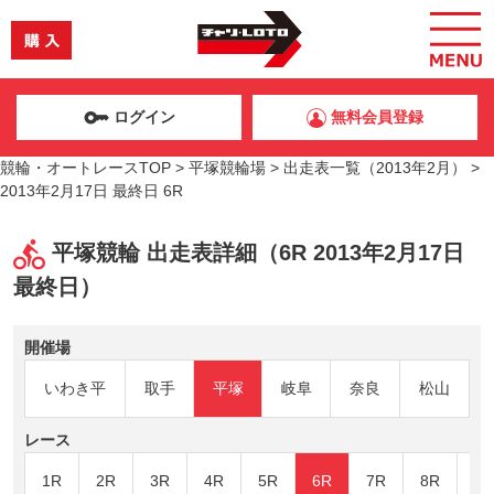
ログイン
無料会員登録
競輪・オートレースTOP
>
平塚競輪場
>
出走表一覧（2013年2月）
>
2013年2月17日 最終日 6R
平塚競輪 出走表詳細（6R 2013年2月17日
最終日）
開催場
いわき平
取手
平塚
岐阜
奈良
松山
レース
1R
2R
3R
4R
5R
6R
7R
8R
9R