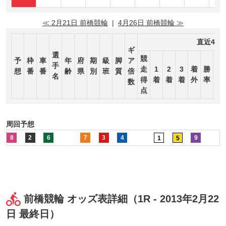
≪ 2月21日 前橋競輪
|
4月26日 前橋競輪 ≫
直近4ヶ
ギ
選
競
2
予
枠
車
年
府
期
級
脚
ア
手
走
1
2
3
着
勝
連
想
番
番
齢
県
別
班
質
倍
名
得
着
着
着
外
率
対
数
点
率
周回予想
8
2
6
7
3
4
9
1
5
前橋競輪 オッズ表詳細（1R - 2013年2月22
日 最終日）