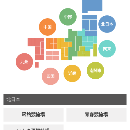
中部
北日本
中国
関東
九州
南関東
近畿
四国
北日本
函館競輪場
青森競輪場