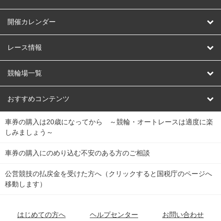
はじめての方へ
開催カレンダー
競輪
レース情報
オートレース
レース予想
競輪場一覧
競輪くじ
レース結果
北日本
函館競輪場
青森競輪場
いわき平競輪場
おすすめコンテンツ
車券の購入は20歳になってから ～競輪・オートレースは適度に楽
Dokanto!
キャリーオーバー一覧
関
競輪選手情報
弥彦競輪場
前橋競輪場
取手競輪場
宇都宮競輪場
しみましょう～
東
大宮競輪場
西武園競輪場
京王閣競輪場
立川競輪場
チャリロトプラザ
Perfecta Navi
車券の購入にのめり込む不安のある方のご相談
南
松戸競輪場
千葉競輪場
川崎競輪場
平塚競輪場
公営競技の払戻金を受けた方へ（クリックすると国税庁のページへ
netkeirin
関
移動します）
小田原競輪場
伊東競輪場
静岡競輪場
東
ケイリンガル
中
名古屋競輪場
岐阜競輪場
大垣競輪場
豊橋競輪場
はじめての方へ
ヘルプセンター
お問い合わせ