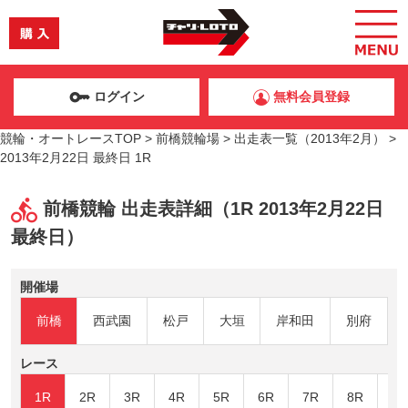
ログイン
無料会員登録
競輪・オートレースTOP
>
前橋競輪場
>
出走表一覧（2013年2月）
>
2013年2月22日 最終日 1R
前橋競輪 出走表詳細（1R 2013年2月22日
最終日）
開催場
前橋
西武園
松戸
大垣
岸和田
別府
レース
1R
2R
3R
4R
5R
6R
7R
8R
9R