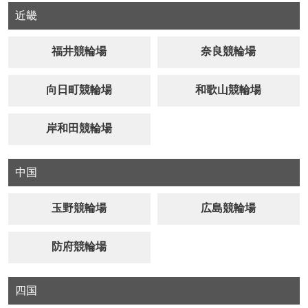
近畿
福井競輪場
奈良競輪場
向日町競輪場
和歌山競輪場
岸和田競輪場
中国
玉野競輪場
広島競輪場
防府競輪場
四国