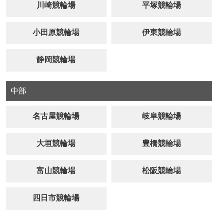
川崎競輪場
平塚競輪場
小田原競輪場
伊東競輪場
静岡競輪場
中部
名古屋競輪場
岐阜競輪場
大垣競輪場
豊橋競輪場
富山競輪場
松阪競輪場
四日市競輪場