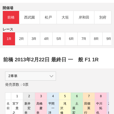
開催場
前橋
西武園
松戸
大垣
岸和田
別府
レース
1R
2R
3R
4R
5R
6R
7R
8R
9R
前橋 2013年2月22日 最終日 一 般 F1 1R
発売票数：0票
1
2
3
4
5
6
7
8
9
名
宮下
新井
高橋
平間
滝
土
田畑
中川
乙
前
貴
宏
慶
一
沢
屋
英
拓
之
幸
幸
洋
修
宏
行
也