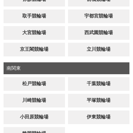
取手競輪場
宇都宮競輪場
大宮競輪場
西武園競輪場
京王閣競輪場
立川競輪場
南関東
松戸競輪場
千葉競輪場
川崎競輪場
平塚競輪場
小田原競輪場
伊東競輪場