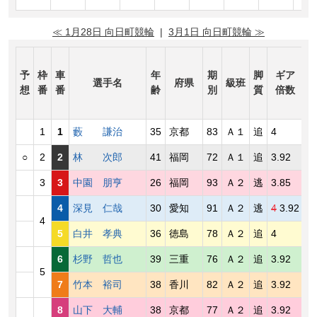
≪ 1月28日 向日町競輪
|
3月1日 向日町競輪 ≫
予
枠
車
年
期
脚
ギア
選手名
府県
級班
想
番
番
齢
別
質
倍数
1
1
藪 謙治
35
京都
83
Ａ１
追
4
8
○
2
2
林 次郎
41
福岡
72
Ａ１
追
3.92
8
3
3
中園 朋亨
26
福岡
93
Ａ２
逃
3.85
8
4
深見 仁哉
30
愛知
91
Ａ２
逃
4
3.92
7
4
5
白井 孝典
36
徳島
78
Ａ２
追
4
8
6
杉野 哲也
39
三重
76
Ａ２
追
3.92
7
5
7
竹本 裕司
38
香川
82
Ａ２
追
3.92
8
8
山下 大輔
38
京都
77
Ａ２
追
3.92
7