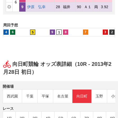
6
◎
9
伊原 弘幸
28
福井
90
Ａ１
両
3.92
8
周回予想
4
6
9
8
7
3
2
5
1
向日町競輪 オッズ表詳細（10R - 2013年2
月28日 初日）
開催場
西武園
千葉
平塚
名古屋
向日町
玉野
小
レース