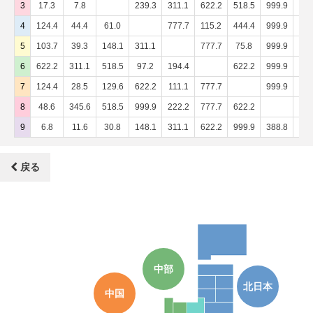
3
17.3
7.8
239.3
311.1
622.2
518.5
999.9
25
4
124.4
44.4
61.0
777.7
115.2
444.4
999.9
63
5
103.7
39.3
148.1
311.1
777.7
75.8
999.9
124
6
622.2
311.1
518.5
97.2
194.4
622.2
999.9
259
7
124.4
28.5
129.6
622.2
111.1
777.7
999.9
119
8
48.6
345.6
518.5
999.9
222.2
777.7
622.2
172
9
6.8
11.6
30.8
148.1
311.1
622.2
999.9
388.8
戻る
中部
北日本
中国