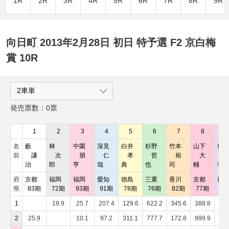
1R
2R
3R
4R
5R
6R
7R
8R
9R
向日町 2013年2月28日 初日 特予選 F2 京白梅
賞 10R
発売票数：0票
1
2
3
4
5
6
7
8
9
名
藪
林
中園
深見
白井
杉野
竹本
山下
伊
前
謙
次
朋
仁
孝
哲
裕
大
治
郎
亨
哉
典
也
司
輔
府
京都
福岡
福岡
愛知
徳島
三重
香川
京都
福
県
83期
72期
93期
91期
78期
76期
82期
77期
90
1
19.9
25.7
207.4
129.6
622.2
345.6
388.8
5.
2
25.9
10.1
97.2
311.1
777.7
172.8
999.9
10