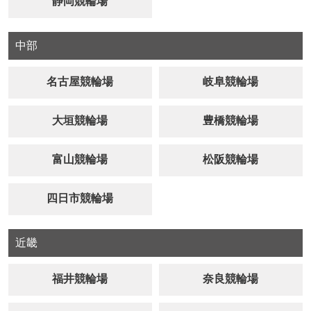
静岡競輪場
中部
名古屋競輪場
岐阜競輪場
大垣競輪場
豊橋競輪場
富山競輪場
松阪競輪場
四日市競輪場
近畿
福井競輪場
奈良競輪場