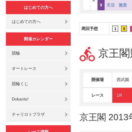
9
天沼 雅
はじめての方へ
はじめての方へ
周回予想
1
5
開催カレンダー
京王閣競
競輪
オートレース
開催場
西武園
競輪くじ
レース
1R
Dokanto!
チャリロトプラザ
京王閣 2013
レース情報