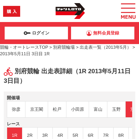
ログイン
無料会員登録
競輪・オートレースTOP
>
別府競輪場
>
出走表一覧（2013年5月）
>
2013年5月11日 3日目 1R
別府競輪 出走表詳細（1R 2013年5月11日
3日目）
開催場
弥彦
京王閣
松戸
小田原
富山
玉野
別府
レース
1R
2R
3R
4R
5R
6R
7R
8R
9R