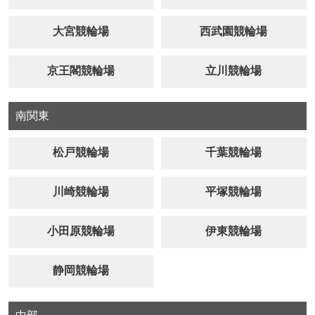
大宮競輪場
西武園競輪場
京王閣競輪場
立川競輪場
南関東
松戸競輪場
千葉競輪場
川崎競輪場
平塚競輪場
小田原競輪場
伊東競輪場
静岡競輪場