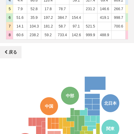
4
4.4
86.6
116.4
59.1
527.4
69.4
869.2
4
5
7.9
52.8
17.8
78.7
231.2
146.6
266.7
5
6
51.6
35.9
197.2
384.7
154.4
419.1
998.7
6
7
14.1
104.3
181.2
58.7
97.1
521.5
700.6
7
8
60.6
238.2
59.2
733.4
142.6
999.9
488.9
8
戻る
中部
北日本
中国
関東