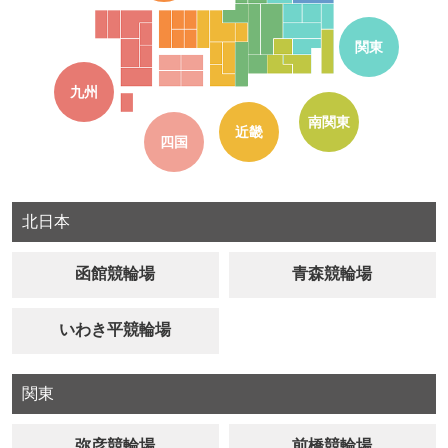
関東
九州
南関東
近畿
四国
北日本
函館競輪場
青森競輪場
いわき平競輪場
関東
弥彦競輪場
前橋競輪場