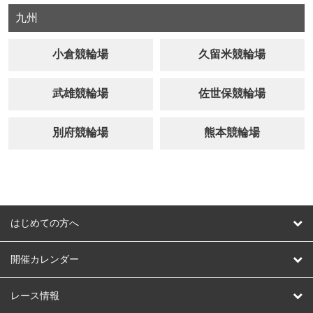
九州
小倉競輪場
久留米競輪場
武雄競輪場
佐世保競輪場
別府競輪場
熊本競輪場
はじめての方へ
はじめての方へ
開催カレンダー
競輪
レース情報