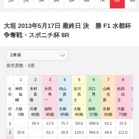
1R
2R
3R
4R
5R
6R
7R
8R
9R
大垣 2013年5月17日 最終日 決 勝 F1 水都杯
争奪戦・スポニチ杯 8R
発売票数：0票
1
2
3
4
5
6
7
8
9
名
神田
木村
永田
内山
吉川
川口
山崎
松田
前
紘
直
隼
貴
浩
秀
光
治
輔
隆
一
裕
士
人
展
之
府
大阪
兵庫
福岡
京都
大阪
徳島
京都
大阪
山
県
0期
86期
95期
95期
80期
57期
93期
73期
84
1
49.4
13.4
75.7
59.6
999.9
42.1
15.5
123
2
30.6
32.1
36.5
129.1
994.0
46.0
112.0
197