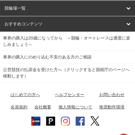
オートレース
レース予想
競輪場一覧
競輪くじ
レース結果
北日本
函館競輪場
青森競輪場
いわき平競輪場
おすすめコンテンツ
車券の購入は20歳になってから ～競輪・オートレースは適度に楽
Dokanto!
キャリーオーバー一覧
関
競輪選手情報
弥彦競輪場
前橋競輪場
取手競輪場
宇都宮競輪場
しみましょう～
東
大宮競輪場
西武園競輪場
京王閣競輪場
立川競輪場
チャリロトプラザ
Perfecta Navi
車券の購入にのめり込む不安のある方のご相談
南
松戸競輪場
千葉競輪場
川崎競輪場
平塚競輪場
公営競技の払戻金を受けた方へ（クリックすると国税庁のページへ
netkeirin
関
移動します）
小田原競輪場
伊東競輪場
静岡競輪場
東
ケイリンガル
中
名古屋競輪場
岐阜競輪場
大垣競輪場
豊橋競輪場
はじめての方へ
ヘルプセンター
お問い合わせ
部
チャリレンジャー
富山競輪場
松阪競輪場
四日市競輪場
会員規約
会社概要
個人情報について
推奨動作環境
競輪場情報
近
福井競輪場
奈良競輪場
向日町競輪場
和歌山競輪場
畿
岸和田競輪場
オートレース場情報