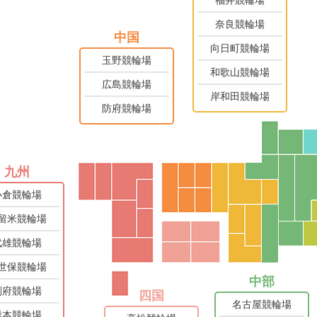
奈良競輪場
中国
向日町競輪場
玉野競輪場
和歌山競輪場
広島競輪場
岸和田競輪場
防府競輪場
九州
小倉競輪場
留米競輪場
武雄競輪場
世保競輪場
中部
別府競輪場
四国
名古屋競輪場
熊本競輪場