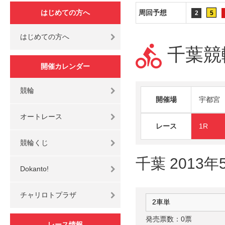
はじめての方へ
周回予想
2
5
はじめての方へ
千葉競輪
開催カレンダー
競輪
開催場
宇都宮
オートレース
レース
1R
競輪くじ
千葉 2013年
Dokanto!
チャリロトプラザ
発売票数：0票
レース情報