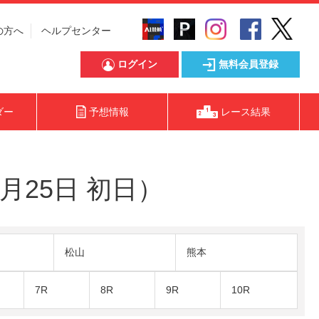
の方へ
ヘルプセンター
ログイン
無料会員登録
ダー
予想情報
レース結果
月25日 初日）
松山
熊本
7R
8R
9R
10R