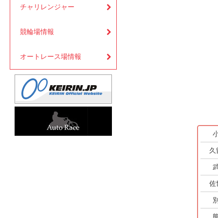
チャリレンジャー
競輪場情報
オートレース場情報
久
佐