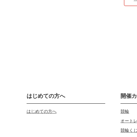
はじめての方へ
開催
はじめての方へ
競輪
オート
競輪く