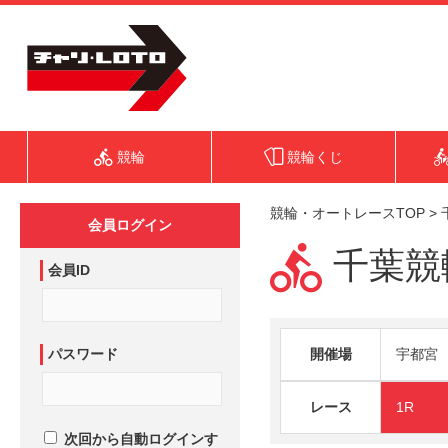
競輪
競輪くじ
競輪・オートレースTOP
>
会員ログイン
千葉競輪
会員ID
パスワード
開催場
宇都宮
レース
1R
次回から自動ログインす