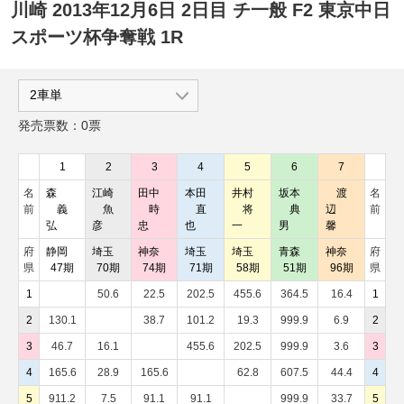
川崎 2013年12月6日 2日目 チ一般 F2 東京中日
スポーツ杯争奪戦 1R
発売票数：0票
1
2
3
4
5
6
7
名
森
江崎
田中
本田
井村
坂本
渡
名
前
義
魚
時
直
将
典
辺
前
弘
彦
忠
也
一
男
馨
府
静岡
埼玉
神奈
埼玉
埼玉
青森
神奈
府
県
47期
70期
74期
71期
58期
51期
96期
県
1
50.6
22.5
202.5
455.6
364.5
16.4
1
2
130.1
38.7
101.2
19.3
999.9
6.9
2
3
46.7
16.1
455.6
202.5
999.9
3.6
3
4
165.6
28.9
165.6
62.8
607.5
44.4
4
5
911.2
7.5
91.1
91.1
999.9
33.7
5