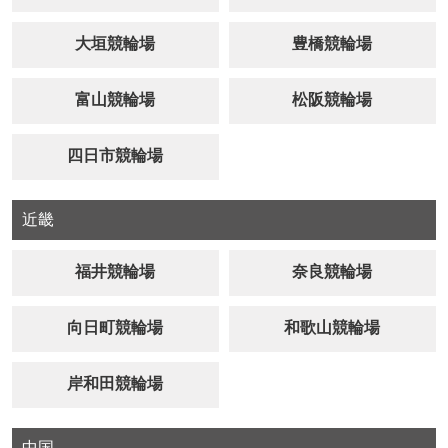
大垣競輪場
豊橋競輪場
富山競輪場
松阪競輪場
四日市競輪場
近畿
福井競輪場
奈良競輪場
向日町競輪場
和歌山競輪場
岸和田競輪場
中国