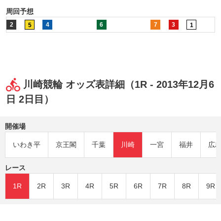
周回予想
2
4
6
7
3
5
1
川崎競輪 オッズ表詳細（1R - 2013年12月6
日 2日目）
開催場
いわき平
京王閣
千葉
川崎
一宮
福井
広
レース
1R
2R
3R
4R
5R
6R
7R
8R
9R