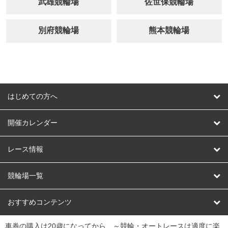
武雄競輪場
佐世保競輪場
別府競輪場
熊本競輪場
はじめての方へ
はじめての方へ
開催カレンダー
競輪
レース情報
オートレース
レース予想
競輪場一覧
競輪くじ
レース結果
北日本
函館競輪場
青森競輪場
いわき平競輪場
おすすめコンテンツ
車券の購入は20歳になってから ～競輪・オートレースは適度に楽