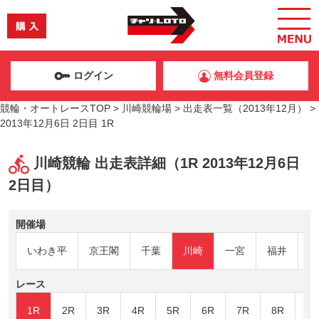
ログイン
無料会員登録
競輪・オートレースTOP
>
川崎競輪場
>
出走表一覧（2013年12月）
>
2013年12月6日 2日目 1R
川崎競輪 出走表詳細（1R 2013年12月6日
2日目）
開催場
いわき平
京王閣
千葉
川崎
一宮
福井
広
レース
1R
2R
3R
4R
5R
6R
7R
8R
9R