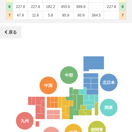
6
227.8
227.8
182.2
455.6
999.9
227.8
6
7
47.9
11.6
5.8
95.9
95.9
364.5
7
戻る
中部
北日本
中国
関東
九州
南関東