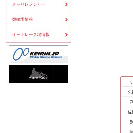
チャリレンジャー
競輪場情報
オートレース場情報
久
佐