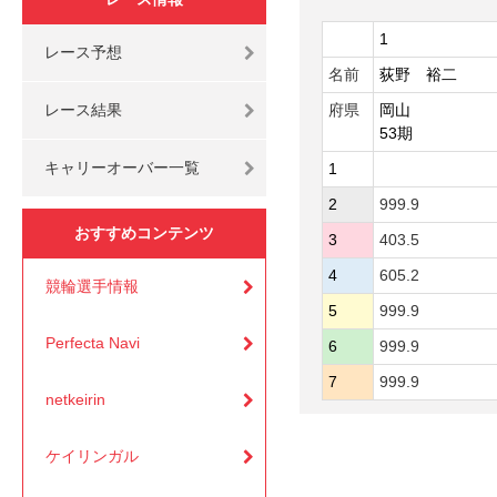
1
レース予想
名前
荻野 裕二
レース結果
府県
岡山
53期
キャリーオーバー一覧
1
2
999.9
おすすめコンテンツ
3
403.5
4
605.2
競輪選手情報
5
999.9
Perfecta Navi
6
999.9
7
999.9
netkeirin
ケイリンガル