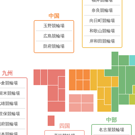
奈良競輪場
中国
向日町競輪場
玉野競輪場
和歌山競輪場
広島競輪場
岸和田競輪場
防府競輪場
九州
小倉競輪場
留米競輪場
武雄競輪場
世保競輪場
中部
別府競輪場
四国
名古屋競輪場
熊本競輪場