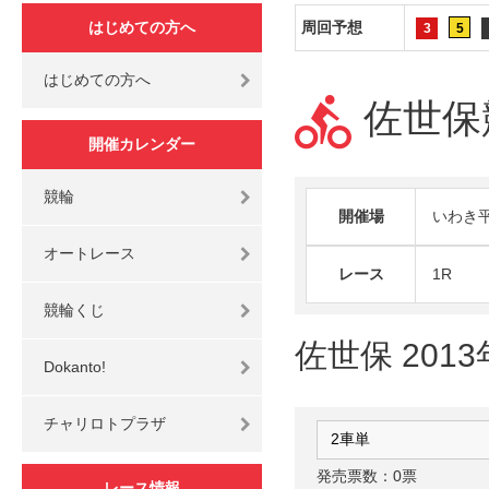
はじめての方へ
周回予想
3
5
はじめての方へ
佐世保競
開催カレンダー
競輪
開催場
いわき
オートレース
レース
1R
競輪くじ
佐世保 201
Dokanto!
チャリロトプラザ
発売票数：0票
レース情報