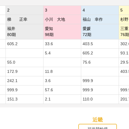
2
3
4
5
梯 正幸
小川 大地
福山 幸作
杉
福井
愛知
愛媛
三
80期
98期
72期
76期
605.2
33.6
403.5
302.
5.4
605.2
93.1
55.0
75.6
29.5
172.9
11.8
403.
242.1
3.6
999.9
999.9
57.6
999.9
999.
151.3
2.1
110.0
201.
近畿
福井競輪場