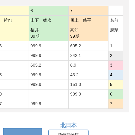
6
7
野 哲也
山下 雄次
川上 修平
名前
重
福井
高知
府県
39期
99期
6
999.9
605.2
1
999.9
242.1
2
605.2
8.9
3
5
999.9
43.2
4
999.9
151.3
5
9
999.9
6
7
999.9
7
北日本
函館競輪場