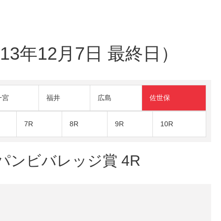
13年12月7日 最終日）
一宮
福井
広島
佐世保
7R
8R
9R
10R
ジャパンビバレッジ賞 4R