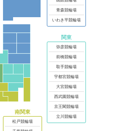
青森競輪場
いわき平競輪場
関東
弥彦競輪場
前橋競輪場
取手競輪場
宇都宮競輪場
大宮競輪場
西武園競輪場
京王閣競輪場
南関東
立川競輪場
松戸競輪場