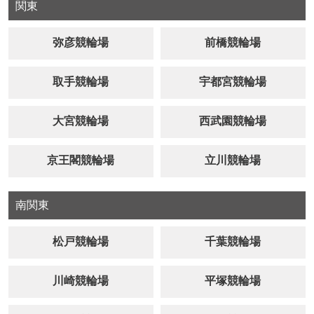
関東
弥彦競輪場
前橋競輪場
取手競輪場
宇都宮競輪場
大宮競輪場
西武園競輪場
京王閣競輪場
立川競輪場
南関東
松戸競輪場
千葉競輪場
川崎競輪場
平塚競輪場