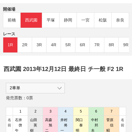
開催場
前橋
西武園
平塚
静岡
一宮
松阪
奈良
レース
1R
2R
3R
4R
5R
6R
7R
8R
9R
西武園 2013年12月12日 最終日 チ一般 F2 1R
発売票数：0票
1
2
3
4
5
6
7
名
石井
山田
高森
井村
関口
中村
菅原
名
前
啓
英
旭
将
泰
邦
信
前
午
樹
二
一
明
夫
昭