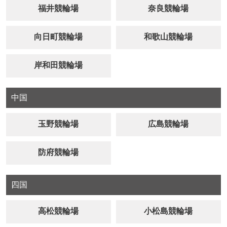
福井競輪場
奈良競輪場
向日町競輪場
和歌山競輪場
岸和田競輪場
中国
玉野競輪場
広島競輪場
防府競輪場
四国
高松競輪場
小松島競輪場