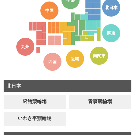
中部
北日本
中国
関東
九州
南関東
近畿
四国
北日本
函館競輪場
青森競輪場
いわき平競輪場