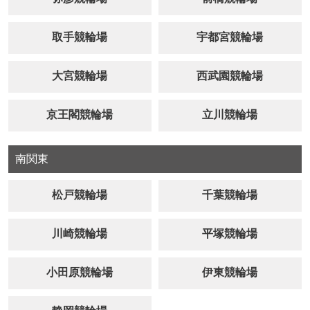
取手競輪場
宇都宮競輪場
大宮競輪場
西武園競輪場
京王閣競輪場
立川競輪場
南関東
松戸競輪場
千葉競輪場
川崎競輪場
平塚競輪場
小田原競輪場
伊東競輪場