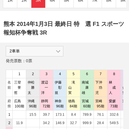
1R
2R
3R
4R
5R
6R
7R
8R
9R
熊本 2014年1月3日 最終日 特 選 F1 スポーツ
報知杯争奪戦 3R
発売票数：0票
1
2
3
4
5
6
7
8
9
名
三登
仲松
渡辺
伊藤
滝
南城
下沖
林
前
誉
勝
一
彰
山
康
功
成
哲
太
洋
規
実
雄
児
人
府
広島
沖縄
静岡
神奈
徳島
宮城
宮崎
愛媛
茨
県
100期
96期
72期
96期
84期
60期
95期
73期
69
1
15.5
39.7
173.1
8.4
789.9
76.1
332.6
180
2
11.9
34.2
146.9
32.7
999.9
28.4
549.5
60