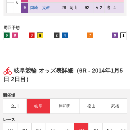
6
9
岡崎 克政
28
岡山
92
Ａ２
逃
4
80
周回予想
6
8
3
2
4
7
9
5
1
岐阜競輪 オッズ表詳細（6R - 2014年1月5
日 2日目）
開催場
立川
岐阜
岸和田
松山
武雄
レース