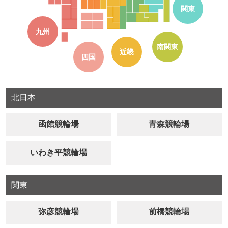
関東
九州
南関東
近畿
四国
北日本
函館競輪場
青森競輪場
いわき平競輪場
関東
弥彦競輪場
前橋競輪場