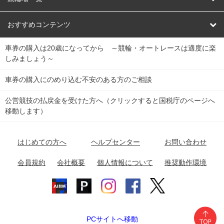
競輪くじ
レース結果
北日本
函館競輪場
青森競輪場
いわき平競輪場
おすすめコンテンツ
車券の購入は20歳になってから ～競輪・オートレースは適度に楽
Dokanto!
キャリーオーバー一覧
関
競輪選手情報
弥彦競輪場
前橋競輪場
取手競輪場
宇都宮競輪場
しみましょう～
東
大宮競輪場
西武園競輪場
京王閣競輪場
立川競輪場
チャリロトプラザ
Perfecta Navi
車券の購入にのめり込む不安のある方のご相談
南
松戸競輪場
千葉競輪場
川崎競輪場
平塚競輪場
公営競技の払戻金を受けた方へ（クリックすると国税庁のページへ
netkeirin
関
移動します）
小田原競輪場
伊東競輪場
静岡競輪場
東
ケイリンガル
中
名古屋競輪場
岐阜競輪場
大垣競輪場
豊橋競輪場
はじめての方へ
ヘルプセンター
お問い合わせ
部
チャリレンジャー
富山競輪場
松阪競輪場
四日市競輪場
会員規約
会社概要
個人情報について
推奨動作環境
競輪場情報
近
福井競輪場
奈良競輪場
向日町競輪場
和歌山競輪場
畿
岸和田競輪場
オートレース場情報
PCサイトへ移動