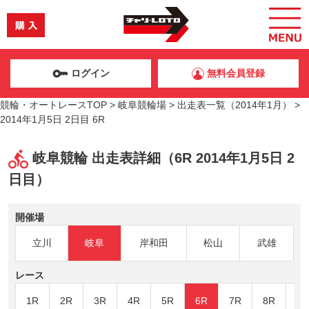
ログイン
無料会員登録
競輪・オートレースTOP
>
岐阜競輪場
>
出走表一覧（2014年1月）
>
2014年1月5日 2日目 6R
岐阜競輪 出走表詳細（6R 2014年1月5日 2
日目）
開催場
立川
岐阜
岸和田
松山
武雄
レース
1R
2R
3R
4R
5R
6R
7R
8R
9R