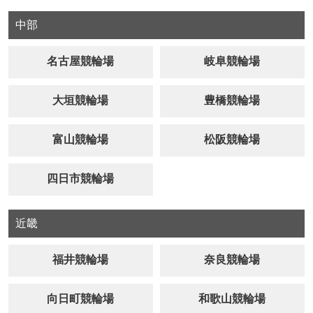
中部
名古屋競輪場
岐阜競輪場
大垣競輪場
豊橋競輪場
富山競輪場
松阪競輪場
四日市競輪場
近畿
福井競輪場
奈良競輪場
向日町競輪場
和歌山競輪場