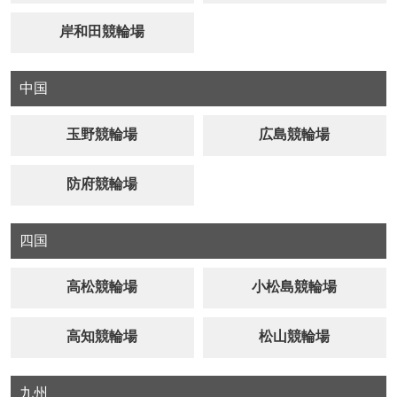
岸和田競輪場
中国
玉野競輪場
広島競輪場
防府競輪場
四国
高松競輪場
小松島競輪場
高知競輪場
松山競輪場
九州