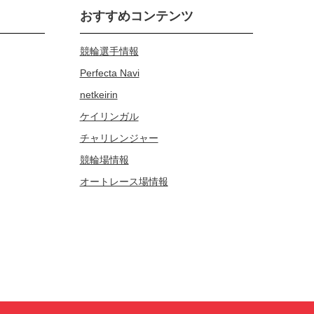
おすすめコンテンツ
競輪選手情報
Perfecta Navi
netkeirin
ケイリンガル
チャリレンジャー
競輪場情報
オートレース場情報