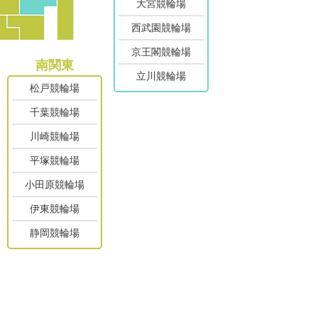
大宮競輪場
西武園競輪場
京王閣競輪場
南関東
立川競輪場
松戸競輪場
千葉競輪場
川崎競輪場
平塚競輪場
小田原競輪場
伊東競輪場
静岡競輪場