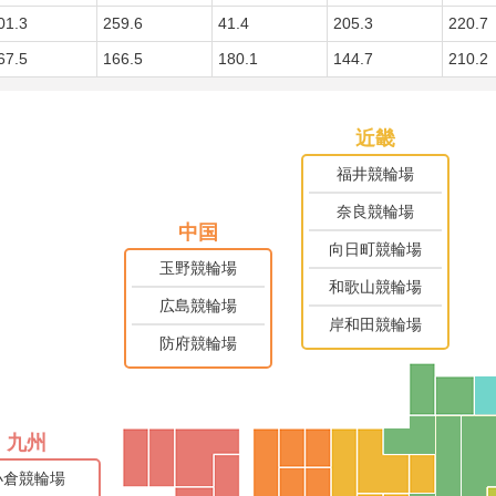
01.3
259.6
41.4
205.3
220.7
67.5
166.5
180.1
144.7
210.2
近畿
福井競輪場
奈良競輪場
中国
向日町競輪場
玉野競輪場
和歌山競輪場
広島競輪場
岸和田競輪場
防府競輪場
九州
小倉競輪場