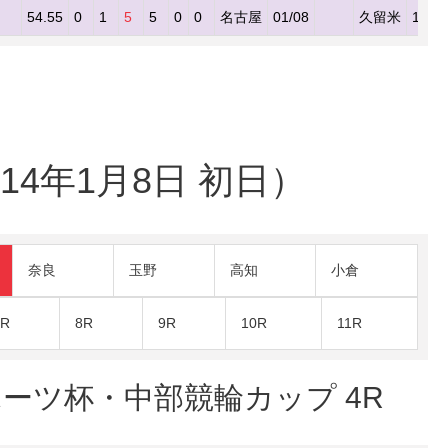
54.55
0
1
5
5
0
0
名古屋
01/08
久留米
12/29
14年1月8日 初日）
奈良
玉野
高知
小倉
7R
8R
9R
10R
11R
スポーツ杯・中部競輪カップ 4R