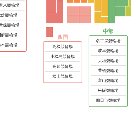
留米競輪場
武雄競輪場
世保競輪場
中部
別府競輪場
四国
名古屋競輪場
熊本競輪場
高松競輪場
岐阜競輪場
小松島競輪場
大垣競輪場
高知競輪場
豊橋競輪場
松山競輪場
富山競輪場
松阪競輪場
四日市競輪場