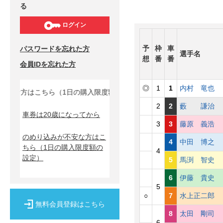
る
ログイン
予
枠
車
パスワードを忘れた方
選手名
想
番
番
会員IDを忘れた方
◎
1
1
内村 竜
な方はこちら（1日の購入限度額の設定）↓
2
2
藪 謙
車券は20歳になってから
3
3
藤原 義
のめり込みが不安な方はこ
4
中田 博
ちら
（1日の購入限度額の
4
設定）
5
馬渕 智
6
伊藤 貴
5
○
7
水上正二
無料会員登録はこちら
8
太田 剛
6