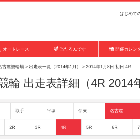
はじめて
オートレース
当たるんです
開催カレン
名古屋競輪場
>
出走表一覧（2014年1月）
>
2014年1月8日 初日 4R
輪 出走表詳細（4R 2014
取手
平塚
伊東
名古屋
2R
3R
4R
5R
6R