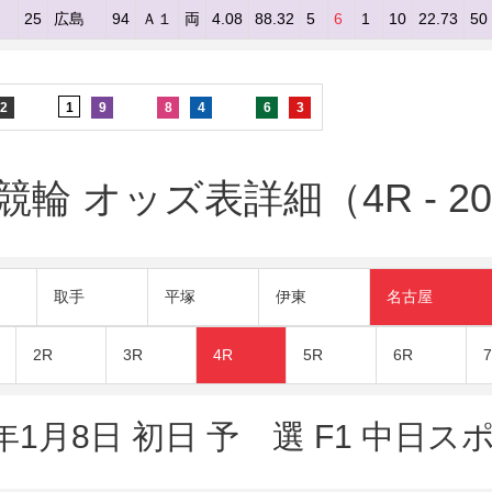
誉
25
広島
94
Ａ１
両
4.08
88.32
5
6
1
10
22.73
50
2
1
9
8
4
6
3
輪 オッズ表詳細（4R - 20
取手
平塚
伊東
名古屋
2R
3R
4R
5R
6R
4年1月8日 初日 予 選 F1 中日