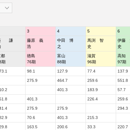
3
4
5
6
藪 謙
藤原 義
中田 博
馬渕 智
伊藤 
治
浩
之
史
史
京都
徳島
富山
滋賀
高知
3期
76期
88期
96期
97期
73.1
98.1
127.9
77.4
137.9
275.9
464.7
259.6
551.8
10.2
401.3
183.9
57.7
51.8
401.3
226.4
259.6
41.4
275.9
275.9
294.3
82.9
70.6
401.3
215.3
29.8
163.5
200.6
33.3
220.7