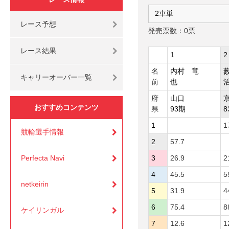
レース予想
発売票数：0票
レース結果
1
2
名
内村 竜
キャリーオーバー一覧
前
也
府
山口
おすすめコンテンツ
県
93期
8
1
1
競輪選手情報
2
57.7
Perfecta Navi
3
26.9
2
4
45.5
5
netkeirin
5
31.9
4
6
75.4
8
ケイリンガル
7
12.6
1