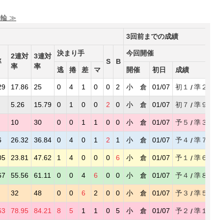
輪 ≫
3回前までの成績
決まり手
今回開催
前
2連対
3連対
率
S
B
率
率
逃
捲
差
マ
開催
初日
成績
開
準２
初１
29
17.86
25
0
4
1
0
0
2
小 倉
01/07
高
準９
初７
5.26
15.79
0
1
0
0
2
0
小 倉
01/07
西
準３
予５
10
30
0
0
1
1
0
0
小 倉
01/07
宇
準７
予４
6
26.32
36.84
0
4
0
1
2
1
小 倉
01/07
大
準６
予１
05
23.81
47.62
1
4
0
0
0
6
小 倉
01/07
和
準８
予４
67
55.56
61.11
0
0
4
6
0
0
小 倉
01/07
名
準５
予３
32
48
0
0
6
2
0
0
小 倉
01/07
広
準１
予２
63
78.95
84.21
8
5
1
1
0
5
小 倉
01/07
伊