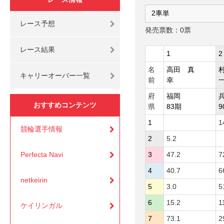
レース予想
発売票数：0票
レース結果
1
2
名
高田 真
キャリーオーバー一覧
前
幸
府
福岡
おすすめコンテンツ
県
83期
9
1
1
競輪選手情報
2
5.2
Perfecta Navi
3
47.2
7
4
40.7
6
netkeirin
5
3.0
5
6
15.2
1
ケイリンガル
7
73.1
2