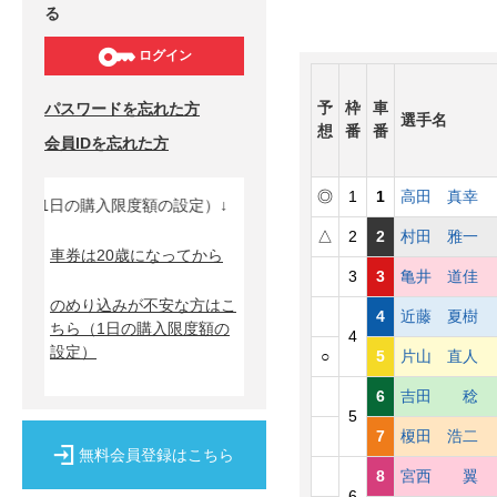
る
ログイン
予
枠
車
パスワードを忘れた方
選手名
想
番
番
会員IDを忘れた方
◎
1
1
高田 真
1日の購入限度額の設定）↓
△
2
2
村田 雅
車券は20歳になってから
3
3
亀井 道
のめり込みが不安な方はこ
4
近藤 夏
ちら
（1日の購入限度額の
4
設定）
○
5
片山 直
6
吉田 
5
7
榎田 浩
無料会員登録はこちら
8
宮西 
6