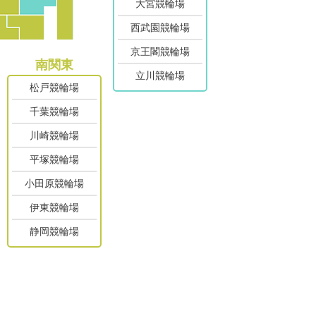
大宮競輪場
西武園競輪場
京王閣競輪場
南関東
立川競輪場
松戸競輪場
千葉競輪場
川崎競輪場
平塚競輪場
小田原競輪場
伊東競輪場
静岡競輪場