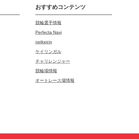
おすすめコンテンツ
競輪選手情報
Perfecta Navi
netkeirin
ケイリンガル
チャリレンジャー
競輪場情報
オートレース場情報