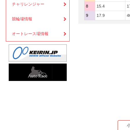
チャリレンジャー
8
15.4
1
9
17.9
4
競輪場情報
オートレース場情報