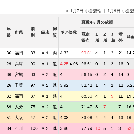
≪ 1月7日 小倉競輪
|
1月9日 小倉競
直近4ヶ月の成績
年
期
脚
府県
級班
ギア倍数
競走
1
2
3
着
齢
別
質
勝
得点
着
着
着
外
幸
36
福岡
83
Ａ１
両
4.33
99.61
4
1
2
21
14.
一
29
兵庫
90
Ａ１
追
4.25
4.08
96.61
0
1
2
16
0
佳
36
宮城
83
Ａ２
追
4
86.15
0
2
4
14
0
樹
26
千葉
97
Ａ２
逃
3.92
82.42
1
4
2
12
5.2
人
32
福岡
87
Ａ１
逃
4
88.30
4
1
5
11
19.
稔
39
大分
75
Ａ２
追
4
71.47
3
7
1
7
16.
二
51
大阪
47
Ａ２
追
4.08
83.08
4
4
4
13
16
翼
34
石川
100
Ａ２
逃
3.86
77.79
10
5
1
3
52.