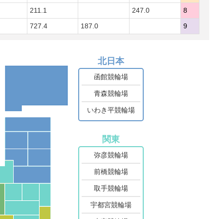
211.1
247.0
8
727.4
187.0
9
北日本
函館競輪場
青森競輪場
いわき平競輪場
関東
弥彦競輪場
前橋競輪場
取手競輪場
宇都宮競輪場